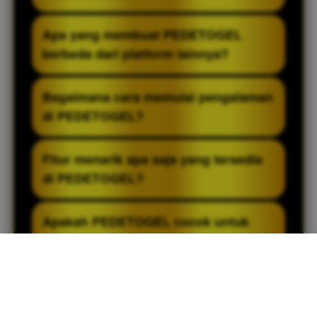
PEDETOGEL menawarkan platform dengan
Apa yang membuat PEDETOGEL
performa yang stabil, tampilan yang
berbeda dari platform lainnya?
ramah pengguna, serta dukungan
berbagai fitur terkini untuk meningkatkan
PEDETOGEL menghadirkan berbagai fitur
Bagaimana cara memulai pengalaman
kenyamanan selama digunakan. Dengan
modern yang didukung oleh antarmuka
di PEDETOGEL?
proses akses yang sederhana dan
yang sederhana serta sistem yang
pengembangan layanan yang dilakukan
dirancang untuk memberikan
Pendaftaran dapat diselesaikan dengan
Fitur menarik apa saja yang tersedia
secara berkelanjutan, PEDETOGEL hadir
kenyamanan dalam penggunaan sehari-
cepat melalui tahapan yang praktis dan
di PEDETOGEL?
sebagai salah satu alternatif bagi
hari. Melalui pengembangan layanan yang
mudah dipahami. Setelah proses pengisian
pengguna yang mencari pengalaman
dilakukan secara berkelanjutan, platform
informasi yang dibutuhkan selesai
PEDETOGEL menyediakan beragam fitur
Apakah PEDETOGEL cocok untuk
digital yang praktis, efisien, dan mudah
ini berupaya menyediakan akses yang
dilakukan, pengguna dapat segera
modern yang dikembangkan untuk
pengguna baru?
diakses kapan saja.
lebih mudah, proses yang lebih efisien,
menggunakan berbagai fasilitas serta fitur
meningkatkan kenyamanan pengguna
serta pengalaman digital yang semakin
yang tersedia untuk menikmati layanan
selama menggunakan platform. Didukung
Ya, PEDETOGEL dikembangkan dengan
optimal bagi para penggunanya dalam
yang disediakan oleh platform.
oleh antarmuka yang sederhana, kinerja
mempertimbangkan kemudahan
berbagai kebutuhan online.
sistem yang stabil, serta ketersediaan
penggunaan bagi berbagai jenis