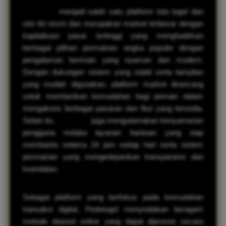
Pedetogel
menjadi salah satu platform toto togel dan
slot 4d resmi dan merupakan market terbesar dengan
kapitalisasi pasar tertinggi yang menghadirkan
berbagai pilihan permainan angka populer dengan
pengalaman bermain yang nyaman dan modern.
Dengan dukungan sistem yang stabil serta tampilan
yang mudah digunakan, platform market dirancang
untuk memberikan kemudahan bagi pemain dalam
mengakses berbagai pasaran dan fitur yang tersedia.
Selain itu,
Toto Togel
juga mengutamakan kenyamanan
pengguna melalui layanan bantuan yang siap
membantu selama 24 jam setiap hari serta sistem
permainan yang mengedepankan transparansi dan
keandalan.
Sebagai platform yang berfokus pada kemudahan
transaksi digital, Pedetogel menyediakan beragam
metode deposit online yang dapat diproses secara