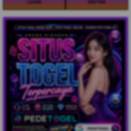
LOGIN
DAFTAR