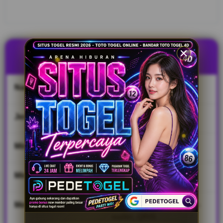
dengan
market
terbesar
nomor 1
se Asia
TENTANG PEDETOGEL
yang
memiliki
nilai
Nama Situs
PEDETOGEL
kapitalisasi
pasar
paling
Jenis Game
Togel, Slot, Casino
tinggi.
Min Deposit
IDR 10,000
V
i
e
Min Withdraw
IDR 50,000
w
l
i
Metode Transaksi
Transfer Bank Lokal, E-
c
wallet, QRIS
e