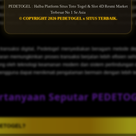
PEDETOGEL : Halba Platform Situs Toto Togel & Slot 4D Resmi Market
laman bermain yang nyaman dan modern. Dengan dukungan
Terbesar No 1 Se Asia
berikan kemudahan bagi pemain dalam mengakses berbagai p
© COPYRIGHT 2026 PEDETOGEL x SITUS TERBAIK.
melalui layanan bantuan yang siap membantu selama 24
ransaksi digital, Pedetogel menyediakan beragam metode dep
yaran memungkinkan proses transaksi berjalan lebih efisien s
 oleh teknologi keamanan modern dan sistem perlindungan data
engguna dapat menikmati pengalaman bermain dengan lebih t
rtanyaan Seputar PEDETO
EDETOGEL?