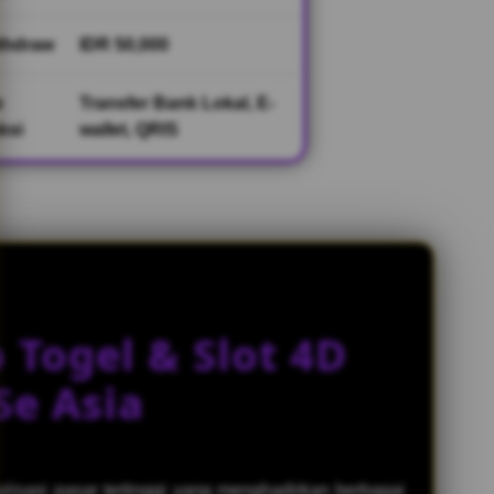
thdraw
IDR 50,000
e
Transfer Bank Lokal, E-
ksi
wallet, QRIS
 Togel & Slot 4D
Se Asia
alisasi pasar tertinggi yang menghadirkan berbagai