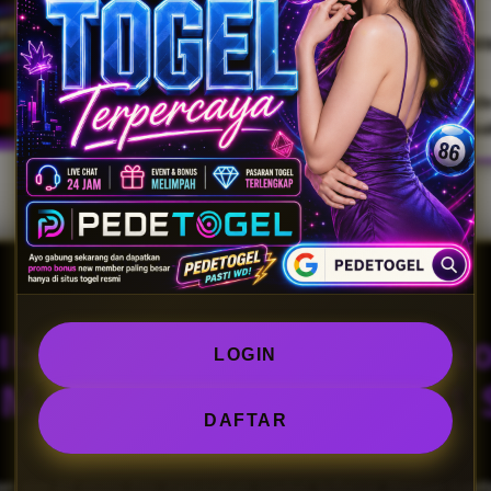
Min Wi
Metod
DAFTAR
Transa
ba Platform Situs Toto
LOGIN
Market Terbesar No 1 
DAFTAR
dan slot 4d resmi dan merupakan market terbesar dengan kapit