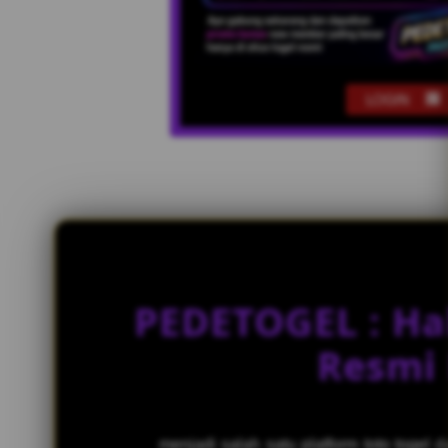
LOGIN
PEDETOGEL : Hal
Resmi 
Pedetogel
menjadi salah satu platform toto togel 