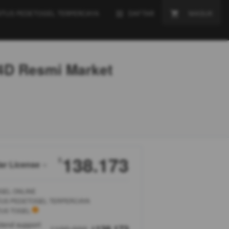
ITUS PEDETOGEL TERPERCAYA
DAFTAR
MASUK
 4D Resmi Market
138.173
$
ar License
88
lar License
$
SELECTED
luded:
GEL ONLINE
luded:
togel adalah pemegang sahan sius toto
TUS PEDETOGEL TERPERCAYA
luded:
TUS TOGEL
l & slot 4d resmi dengan market terbesar
 1 se Asia yang memiliki nilai
tend support
$
$