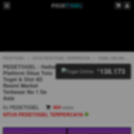
PEDETOGEL
SITUS PEDETOGEL TERPERCAYA
TOGEL ONLINE
T
PEDETOGEL : Halba
138.173
$
Platform Situs Toto
Togel & Slot 4D
Resmi Market
Terbesar No 1 Se
Asia
By
PEDETOGEL
404
sales
SITUS PEDETOGEL TERPERCAYA