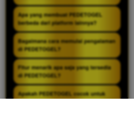
PEDETOGEL menawarkan platform dengan
Apa yang membuat PEDETOGEL
performa yang stabil, tampilan yang
berbeda dari platform lainnya?
ramah pengguna, serta dukungan
berbagai fitur terkini untuk meningkatkan
PEDETOGEL menghadirkan berbagai fitur
Bagaimana cara memulai pengalaman
kenyamanan selama digunakan. Dengan
modern yang didukung oleh antarmuka
di PEDETOGEL?
proses akses yang sederhana dan
yang sederhana serta sistem yang
pengembangan layanan yang dilakukan
dirancang untuk memberikan
Pendaftaran dapat diselesaikan dengan
Fitur menarik apa saja yang tersedia
secara berkelanjutan, PEDETOGEL hadir
kenyamanan dalam penggunaan sehari-
cepat melalui tahapan yang praktis dan
di PEDETOGEL?
sebagai salah satu alternatif bagi
hari. Melalui pengembangan layanan yang
mudah dipahami. Setelah proses pengisian
pengguna yang mencari pengalaman
dilakukan secara berkelanjutan, platform
informasi yang dibutuhkan selesai
PEDETOGEL menyediakan beragam fitur
Apakah PEDETOGEL cocok untuk
digital yang praktis, efisien, dan mudah
ini berupaya menyediakan akses yang
dilakukan, pengguna dapat segera
modern yang dikembangkan untuk
pengguna baru?
diakses kapan saja.
lebih mudah, proses yang lebih efisien,
menggunakan berbagai fasilitas serta fitur
meningkatkan kenyamanan pengguna
serta pengalaman digital yang semakin
yang tersedia untuk menikmati layanan
selama menggunakan platform. Didukung
Ya, PEDETOGEL dikembangkan dengan
optimal bagi para penggunanya dalam
yang disediakan oleh platform.
oleh antarmuka yang sederhana, kinerja
mempertimbangkan kemudahan
berbagai kebutuhan online.
sistem yang stabil, serta ketersediaan
penggunaan bagi berbagai jenis