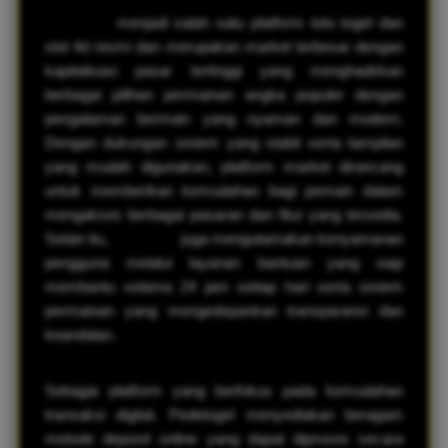
Pedetogel
menjadi salah satu platform toto togel dan
slot 4d resmi dan merupakan market terbesar dengan
kapitalisasi pasar tertinggi yang menghadirkan
berbagai pilihan permainan angka populer dengan
pengalaman bermain yang nyaman dan modern.
Dengan dukungan sistem yang stabil serta tampilan
yang mudah digunakan, platform market dirancang
untuk memberikan kemudahan bagi pemain dalam
mengakses berbagai pasaran dan fitur yang tersedia.
Selain itu,
Toto Togel
juga mengutamakan kenyamanan
pengguna melalui layanan bantuan yang siap
membantu selama 24 jam setiap hari serta sistem
permainan yang mengedepankan transparansi dan
keandalan.
Sebagai platform yang berfokus pada kemudahan
transaksi digital, Pedetogel menyediakan beragam
metode deposit online yang dapat diproses secara