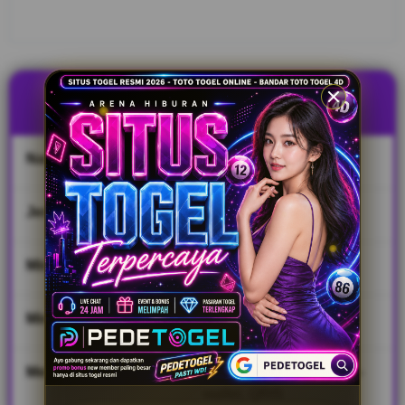
dengan
market
terbesar
nomor 1
se Asia
TENTANG PEDETOGEL
yang
memiliki
nilai
Nama Situs
PEDETOGEL
kapitalisasi
pasar
paling
Jenis Game
Togel, Slot, Casino
tinggi.
Min Deposit
IDR 10,000
V
i
e
Min Withdraw
IDR 50,000
w
l
i
Metode Transaksi
Transfer Bank Lokal, E-
c
wallet, QRIS
e