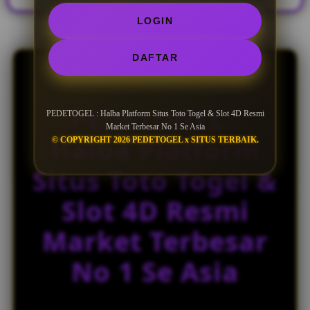
n
LOGIN
s
e
d
DAFTAR
e
t
a
PEDETOGEL :
i
PEDETOGEL : Halba Platform Situs Toto Togel & Slot 4D Resmi
l
Market Terbesar No 1 Se Asia
Halba Platform
© COPYRIGHT 2026 PEDETOGEL x SITUS TERBAIK.
s
Situs Toto Togel &
Slot 4D Resmi
Market Terbesar
No 1 Se Asia