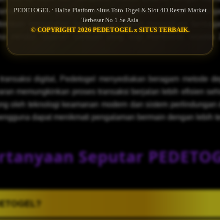
PEDETOGEL : Halba Platform Situs Toto Togel & Slot 4D Resmi Market
laman bermain yang nyaman dan modern. Dengan dukungan
Terbesar No 1 Se Asia
berikan kemudahan bagi pemain dalam mengakses berbagai p
© COPYRIGHT 2026 PEDETOGEL x SITUS TERBAIK.
melalui layanan bantuan yang siap membantu selama 24
ransaksi digital, Pedetogel menyediakan beragam metode dep
yaran memungkinkan proses transaksi berjalan lebih efisien s
 oleh teknologi keamanan modern dan sistem perlindungan data
engguna dapat menikmati pengalaman bermain dengan lebih t
rtanyaan Seputar PEDETO
EDETOGEL?