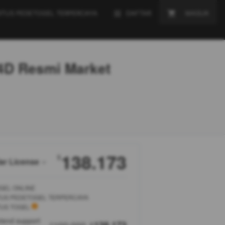
ITUS PEDETOGEL TERPERCAYA
DAFTAR
MASUK
 4D Resmi Market
138.173
$
ar License
88
lar License
$
SELECTED
luded:
GEL ONLINE
luded:
togel adalah pemegang sahan sius toto
TUS PEDETOGEL TERPERCAYA
luded:
TUS TOGEL
l & slot 4d resmi dengan market terbesar
 1 se Asia yang memiliki nilai
tend support
$
$