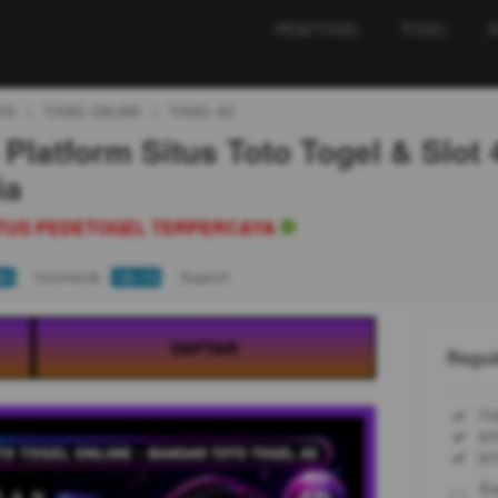
PEDETOGEL
TOGEL
S
YA
TOGEL ONLINE
TOGEL 4D
latform Situs Toto Togel & Slot
ia
ITUS PEDETOGEL TERPERCAYA
Comments
Support
01
138.173
DAFTAR
Regul
Regu
Inc
TO
Inc
Pede
SI
Inc
SI
toge
nomor
Ex