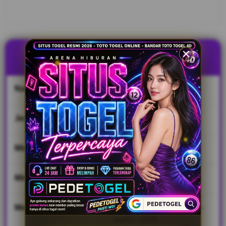
dengan
market
terbesar
nomor 1
se Asia
TENTANG PEDETOGEL
yang
memiliki
nilai
Nama Situs
PEDETOGEL
kapitalisasi
pasar
paling
Jenis Game
Togel, Slot, Casino
tinggi.
Min Deposit
IDR 10,000
V
i
e
Min Withdraw
IDR 50,000
w
l
i
Metode Transaksi
Transfer Bank Lokal, E-
c
wallet, QRIS
e