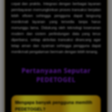
cepat dan praktis. Integrasi dengan berbagai layanan
pembayaran memungkinkan proses transaksi berjalan
lebih efisien sehingga pengguna dapat langsung
menikmati layanan yang tersedia tanpa harus
menunggu lama. Didukung oleh teknologi keamanan
modern dan sistem perlindungan data yang terus
diperbarui, setiap aktivitas transaksi dirancang agar
tetap aman dan nyaman sehingga pengguna dapat
menikmati pengalaman bermain dengan lebih tenang.
Pertanyaan Seputar
PEDETOGEL
Mengapa banyak pengguna memilih
PEDETOGEL?