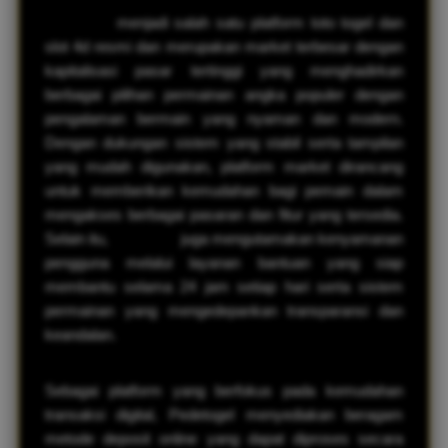
Pedetogel
menjadi salah satu platform toto togel dan
slot 4d resmi dan merupakan market terbesar dengan
kapitalisasi pasar tertinggi yang menghadirkan
berbagai pilihan permainan angka populer dengan
pengalaman bermain yang nyaman dan modern.
Dengan dukungan sistem yang stabil serta tampilan
yang mudah digunakan, platform market dirancang
untuk memberikan kemudahan bagi pemain dalam
mengakses berbagai pasaran dan fitur yang tersedia.
Selain itu,
Toto Togel
juga mengutamakan kenyamanan
pengguna melalui layanan bantuan yang siap
membantu selama 24 jam setiap hari serta sistem
permainan yang mengedepankan transparansi dan
keandalan.
Sebagai platform yang berfokus pada kemudahan
transaksi digital, Pedetogel menyediakan beragam
metode deposit online yang dapat diproses secara