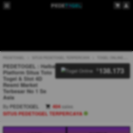
PEDETOGEL
SITUS PEDETOGEL TERPERCAYA
TOGEL ONLINE
T
PEDETOGEL : Halba
138.173
$
Platform Situs Toto
Togel & Slot 4D
Resmi Market
Terbesar No 1 Se
Asia
By
PEDETOGEL
404
sales
SITUS PEDETOGEL TERPERCAYA