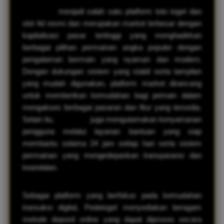
Pedetogel
menjadi salah satu platform toto togel dan
slot 4d resmi dan merupakan market terbesar dengan
kapitalisasi pasar tertinggi yang menghadirkan
berbagai pilihan permainan angka populer dengan
pengalaman bermain yang nyaman dan modern.
Dengan dukungan sistem yang stabil serta tampilan
yang mudah digunakan, platform market dirancang
untuk memberikan kemudahan bagi pemain dalam
mengakses berbagai pasaran dan fitur yang tersedia.
Selain itu,
Toto Togel
juga mengutamakan kenyamanan
pengguna melalui layanan bantuan yang siap
membantu selama 24 jam setiap hari serta sistem
permainan yang mengedepankan transparansi dan
keandalan.
Sebagai platform yang berfokus pada kemudahan
transaksi digital, Pedetogel menyediakan beragam
metode deposit online yang dapat diproses secara