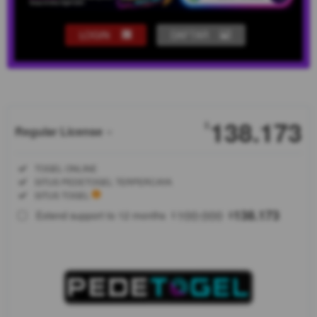
LOGIN
DAFTAR
Show More
138.173
$
Regular License
Regular
Included:
TOGEL ONLINE
License
Included:
SITUS PEDETOGEL TERPERCAYA
SELECTED
Included:
SITUS TOGEL
88
$
100.000
138.173
Extend support to 12 months
$
$
Pedetogel
adalah
pemegang
sahan sius
toto togel
& slot 4d
resmi