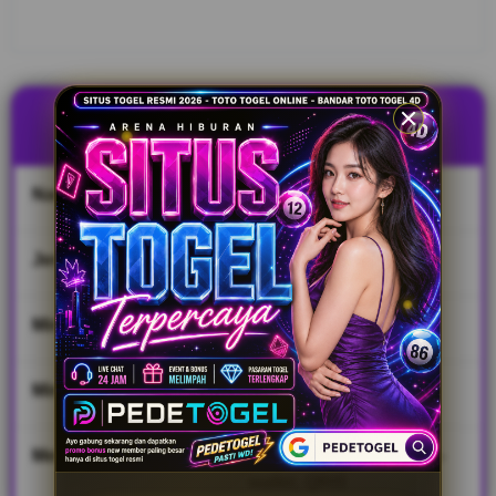
dengan
market
terbesar
nomor 1
se Asia
TENTANG PEDETOGEL
yang
memiliki
nilai
Nama Situs
PEDETOGEL
kapitalisasi
pasar
paling
Jenis Game
Togel, Slot, Casino
tinggi.
Min Deposit
IDR 10,000
V
i
e
Min Withdraw
IDR 50,000
w
l
i
Metode Transaksi
Transfer Bank Lokal, E-
c
wallet, QRIS
e