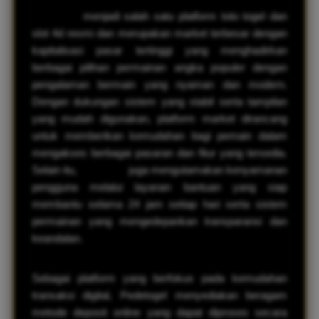
Pedetogel
menjadi salah satu platform toto togel dan
slot 4d resmi dan merupakan market terbesar dengan
kapitalisasi pasar tertinggi yang menghadirkan
berbagai pilihan permainan angka populer dengan
pengalaman bermain yang nyaman dan modern.
Dengan dukungan sistem yang stabil serta tampilan
yang mudah digunakan, platform market dirancang
untuk memberikan kemudahan bagi pemain dalam
mengakses berbagai pasaran dan fitur yang tersedia.
Selain itu,
Toto Togel
juga mengutamakan kenyamanan
pengguna melalui layanan bantuan yang siap
membantu selama 24 jam setiap hari serta sistem
permainan yang mengedepankan transparansi dan
keandalan.
Sebagai platform yang berfokus pada kemudahan
transaksi digital, Pedetogel menyediakan beragam
metode deposit online yang dapat diproses secara