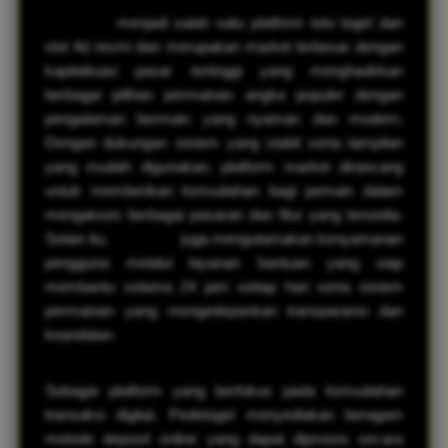
Pedetogel
menjadi salah satu platform toto togel dan
slot 4d resmi dan merupakan market terbesar dengan
kapitalisasi pasar tertinggi yang menghadirkan
berbagai pilihan permainan angka populer dengan
pengalaman bermain yang nyaman dan modern.
Dengan dukungan sistem yang stabil serta tampilan
yang mudah digunakan, platform market dirancang
untuk memberikan kemudahan bagi pemain dalam
mengakses berbagai pasaran dan fitur yang tersedia.
Selain itu,
Toto Togel
juga mengutamakan kenyamanan
pengguna melalui layanan bantuan yang siap
membantu selama 24 jam setiap hari serta sistem
permainan yang mengedepankan transparansi dan
keandalan.
Sebagai platform yang berfokus pada kemudahan
transaksi digital, Pedetogel menyediakan beragam
metode deposit online yang dapat diproses secara