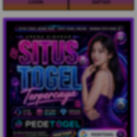
LOGIN
DAFTAR