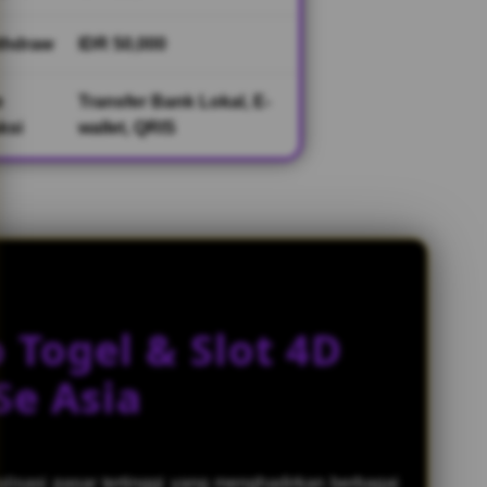
thdraw
IDR 50,000
e
Transfer Bank Lokal, E-
ksi
wallet, QRIS
 Togel & Slot 4D
Se Asia
alisasi pasar tertinggi yang menghadirkan berbagai