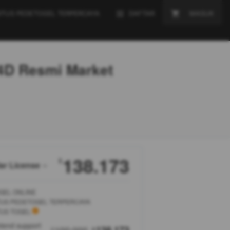
ITUS PEDETOGEL TERPERCAYA
DAFTAR
MASUK
 4D Resmi Market
138.173
$
ar License
88
lar License
$
SELECTED
luded:
GEL ONLINE
luded:
togel adalah pemegang sahan sius toto
TUS PEDETOGEL TERPERCAYA
luded:
TUS TOGEL
l & slot 4d resmi dengan market terbesar
 1 se Asia yang memiliki nilai
tend support
$
$