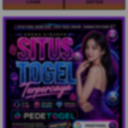
LOGIN
DAFTAR