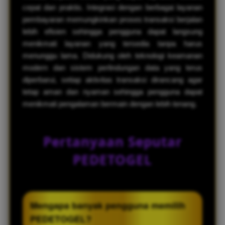
cepat dan praktis. Integrasi dengan berbagai layanan
pembayaran memungkinkan proses transaksi berjalan
lebih efisien sehingga pengguna dapat langsung
menikmati layanan yang tersedia tanpa harus
menunggu lama. Didukung oleh teknologi keamanan
modern dan sistem perlindungan data yang terus
diperbarui, setiap aktivitas transaksi dirancang agar
tetap aman dan nyaman sehingga pengguna dapat
menikmati pengalaman bermain dengan lebih tenang.
Pertanyaan Seputar
PEDETOGEL
Mengapa banyak pengguna memilih
PEDETOGEL?