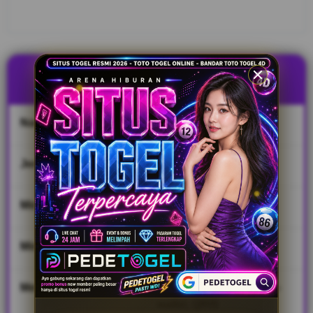
dengan
market
terbesar
nomor 1
se Asia
TENTANG PEDETOGEL
yang
memiliki
nilai
Nama Situs
PEDETOGEL
kapitalisasi
pasar
paling
Jenis Game
Togel, Slot, Casino
tinggi.
Min Deposit
IDR 10,000
V
i
e
Min Withdraw
IDR 50,000
w
l
i
Metode Transaksi
Transfer Bank Lokal, E-
c
wallet, QRIS
e