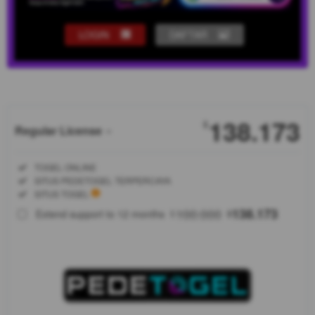
LOGIN
DAFTAR
Show More
138.173
$
Regular License
Regular
Included:
TOGEL ONLINE
License
Included:
SITUS PEDETOGEL TERPERCAYA
SELECTED
Included:
SITUS TOGEL
88
$
100.000
138.173
Extend support to 12 months
$
$
Pedetogel
adalah
pemegang
sahan sius
toto togel
& slot 4d
resmi