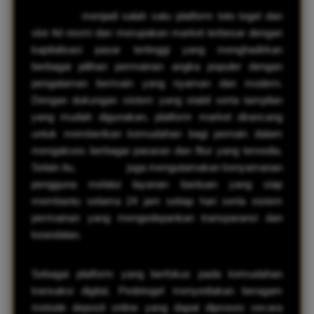
Pedetogel
menjadi salah satu platform toto togel dan
slot 4d resmi dan merupakan market terbesar dengan
kapitalisasi pasar tertinggi yang menghadirkan
berbagai pilihan permainan angka populer dengan
pengalaman bermain yang nyaman dan modern.
Dengan dukungan sistem yang stabil serta tampilan
yang mudah digunakan, platform market dirancang
untuk memberikan kemudahan bagi pemain dalam
mengakses berbagai pasaran dan fitur yang tersedia.
Selain itu,
Toto Togel
juga mengutamakan kenyamanan
pengguna melalui layanan bantuan yang siap
membantu selama 24 jam setiap hari serta sistem
permainan yang mengedepankan transparansi dan
keandalan.
Sebagai platform yang berfokus pada kemudahan
transaksi digital, Pedetogel menyediakan beragam
metode deposit online yang dapat diproses secara