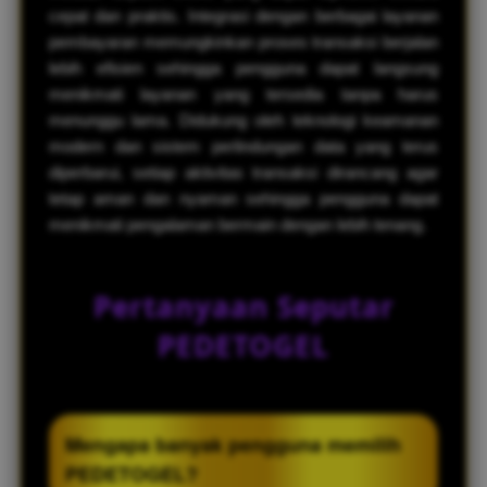
cepat dan praktis. Integrasi dengan berbagai layanan
pembayaran memungkinkan proses transaksi berjalan
lebih efisien sehingga pengguna dapat langsung
menikmati layanan yang tersedia tanpa harus
menunggu lama. Didukung oleh teknologi keamanan
modern dan sistem perlindungan data yang terus
diperbarui, setiap aktivitas transaksi dirancang agar
tetap aman dan nyaman sehingga pengguna dapat
menikmati pengalaman bermain dengan lebih tenang.
Pertanyaan Seputar
PEDETOGEL
Mengapa banyak pengguna memilih
PEDETOGEL?