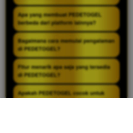
PEDETOGEL menawarkan platform dengan
Apa yang membuat PEDETOGEL
performa yang stabil, tampilan yang
berbeda dari platform lainnya?
ramah pengguna, serta dukungan
berbagai fitur terkini untuk meningkatkan
PEDETOGEL menghadirkan berbagai fitur
Bagaimana cara memulai pengalaman
kenyamanan selama digunakan. Dengan
modern yang didukung oleh antarmuka
di PEDETOGEL?
proses akses yang sederhana dan
yang sederhana serta sistem yang
pengembangan layanan yang dilakukan
dirancang untuk memberikan
Pendaftaran dapat diselesaikan dengan
Fitur menarik apa saja yang tersedia
secara berkelanjutan, PEDETOGEL hadir
kenyamanan dalam penggunaan sehari-
cepat melalui tahapan yang praktis dan
di PEDETOGEL?
sebagai salah satu alternatif bagi
hari. Melalui pengembangan layanan yang
mudah dipahami. Setelah proses pengisian
pengguna yang mencari pengalaman
dilakukan secara berkelanjutan, platform
informasi yang dibutuhkan selesai
PEDETOGEL menyediakan beragam fitur
Apakah PEDETOGEL cocok untuk
digital yang praktis, efisien, dan mudah
ini berupaya menyediakan akses yang
dilakukan, pengguna dapat segera
modern yang dikembangkan untuk
pengguna baru?
diakses kapan saja.
lebih mudah, proses yang lebih efisien,
menggunakan berbagai fasilitas serta fitur
meningkatkan kenyamanan pengguna
serta pengalaman digital yang semakin
yang tersedia untuk menikmati layanan
selama menggunakan platform. Didukung
Ya, PEDETOGEL dikembangkan dengan
optimal bagi para penggunanya dalam
yang disediakan oleh platform.
oleh antarmuka yang sederhana, kinerja
mempertimbangkan kemudahan
berbagai kebutuhan online.
sistem yang stabil, serta ketersediaan
penggunaan bagi berbagai jenis