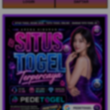
LOGIN
DAFTAR