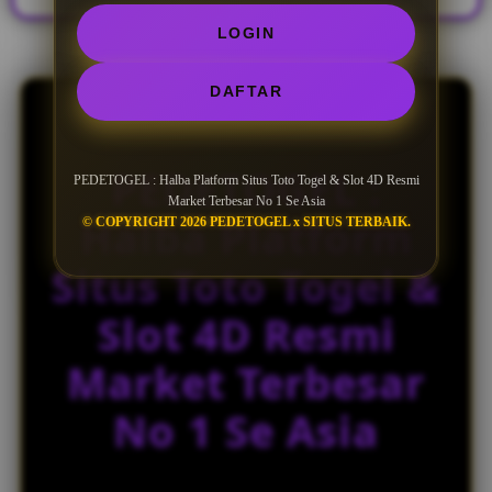
n
LOGIN
s
e
d
DAFTAR
e
t
a
PEDETOGEL :
i
PEDETOGEL : Halba Platform Situs Toto Togel & Slot 4D Resmi
l
Market Terbesar No 1 Se Asia
Halba Platform
© COPYRIGHT 2026 PEDETOGEL x SITUS TERBAIK.
s
Situs Toto Togel &
Slot 4D Resmi
Market Terbesar
No 1 Se Asia