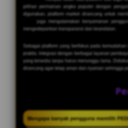
pilihan permainan angka populer dengan penga
digunakan, platform market dirancang untuk mem
Togel
juga mengutamakan kenyamanan pengguna 
mengedepankan transparansi dan keandalan.
Sebagai platform yang berfokus pada kemudahan t
praktis. Integrasi dengan berbagai layanan pemba
yang tersedia tanpa harus menunggu lama. Didukung
dirancang agar tetap aman dan nyaman sehingga p
Pe
Mengapa banyak pengguna memilih P