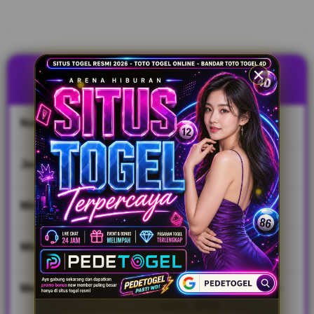
dengan
market
terbesar
nomor 1
se Asia
TENTANG PEDETOGEL
yang
memiliki
nilai
Nama Situs
PEDETOGEL
kapitalisasi
pasar
paling
Jenis Game
Togel, Slot, Casino
tinggi.
Min Deposit
IDR 10,000
V
i
e
Min Withdraw
IDR 50,000
w
l
i
Metode Transaksi
Transfer Bank Lokal, E-
c
wallet, QRIS
e