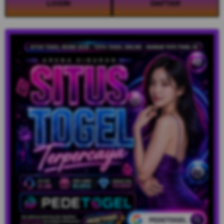
LOGIN
DAFTAR