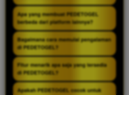
PEDETOGEL menawarkan platform dengan
Apa yang membuat PEDETOGEL
performa yang stabil, tampilan yang
berbeda dari platform lainnya?
ramah pengguna, serta dukungan
berbagai fitur terkini untuk meningkatkan
PEDETOGEL menghadirkan berbagai fitur
Bagaimana cara memulai pengalaman
kenyamanan selama digunakan. Dengan
modern yang didukung oleh antarmuka
di PEDETOGEL?
proses akses yang sederhana dan
yang sederhana serta sistem yang
pengembangan layanan yang dilakukan
dirancang untuk memberikan
Pendaftaran dapat diselesaikan dengan
Fitur menarik apa saja yang tersedia
secara berkelanjutan, PEDETOGEL hadir
kenyamanan dalam penggunaan sehari-
cepat melalui tahapan yang praktis dan
di PEDETOGEL?
sebagai salah satu alternatif bagi
hari. Melalui pengembangan layanan yang
mudah dipahami. Setelah proses pengisian
pengguna yang mencari pengalaman
dilakukan secara berkelanjutan, platform
informasi yang dibutuhkan selesai
PEDETOGEL menyediakan beragam fitur
Apakah PEDETOGEL cocok untuk
digital yang praktis, efisien, dan mudah
ini berupaya menyediakan akses yang
dilakukan, pengguna dapat segera
modern yang dikembangkan untuk
pengguna baru?
diakses kapan saja.
lebih mudah, proses yang lebih efisien,
menggunakan berbagai fasilitas serta fitur
meningkatkan kenyamanan pengguna
serta pengalaman digital yang semakin
yang tersedia untuk menikmati layanan
selama menggunakan platform. Didukung
Ya, PEDETOGEL dikembangkan dengan
optimal bagi para penggunanya dalam
yang disediakan oleh platform.
oleh antarmuka yang sederhana, kinerja
mempertimbangkan kemudahan
berbagai kebutuhan online.
sistem yang stabil, serta ketersediaan
penggunaan bagi berbagai jenis