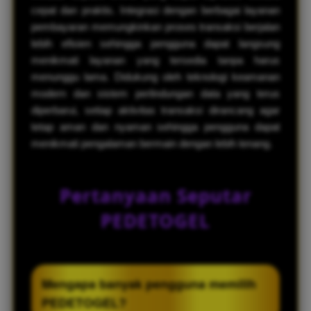
cepat dan praktis. Integrasi dengan berbagai layanan
pembayaran memungkinkan proses transaksi berjalan
lebih efisien sehingga pengguna dapat langsung
menikmati layanan yang tersedia tanpa harus
menunggu lama. Didukung oleh teknologi keamanan
modern dan sistem perlindungan data yang terus
diperbarui, setiap aktivitas transaksi dirancang agar
tetap aman dan nyaman sehingga pengguna dapat
menikmati pengalaman bermain dengan lebih tenang.
Pertanyaan Seputar
PEDETOGEL
Mengapa banyak pengguna memilih
PEDETOGEL?