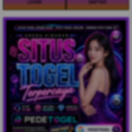
LOGIN
DAFTAR