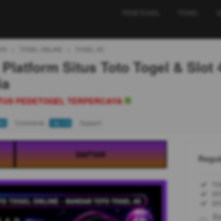
PEDETOGEL
TOGEL
S
YA
TOGEL ONLINE
TOGEL 4D
latform Situs Toto Togel & Slot
ia
ITUS PEDETOGEL TERPERCAYA
Comments
Support
01
138.173
DAFTAR
Regul
Regu
Inc
TO
Inc
Pede
SI
Inc
SI
toge
nomor
Ex