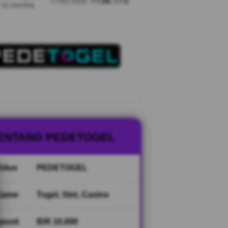
100.000
138.173
alisasi pasar paling tinggi.
 12 months
ENTANG PEDETOGEL
itus
PEDETOGEL
 Game
Togel, Slot, Casino
posit
IDR 10,000