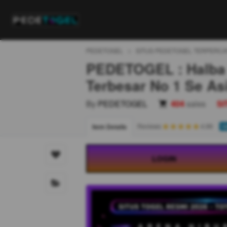
PEDETOGEL
SITUS PEDETOGEL TERPERCA
PEDETOGEL : Halba P
Terbesar No 1 Se As
By
PEDETOGEL
404
sales
S
5.00
Reviews
4.99
Item Details
10
stars
LOGIN