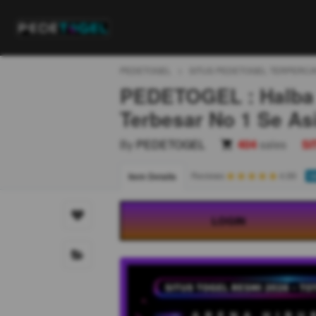
PEDETOGEL
SITUS PEDETOGEL TERPERCA
PEDETOGEL : Halba P
Terbesar No 1 Se As
By
PEDETOGEL
404
sales
S
5.00
Reviews
4.99
Item Details
10
stars
LOGIN