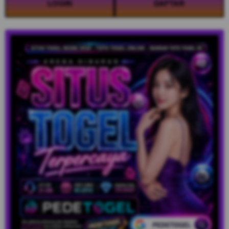
LOGIN
DAFTAR