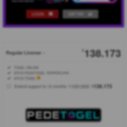
LOGIN
DAFTAR
Show More
138.173
$
Regular License
Regular
Included:
TOGEL ONLINE
License
Included:
SITUS PEDETOGEL TERPERCAYA
SELECTED
Included:
SITUS TOGEL
88
$
100.000
138.173
Extend support to 12 months
$
$
Pedetogel
adalah
pemegang
sahan sius
toto togel
& slot 4d
resmi