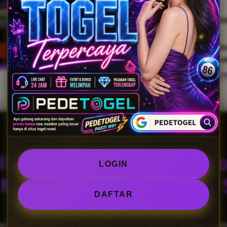
Min Wi
Metod
DAFTAR
Transa
ba Platform Situs Toto
LOGIN
Market Terbesar No 1 
DAFTAR
dan slot 4d resmi dan merupakan market terbesar dengan kapit