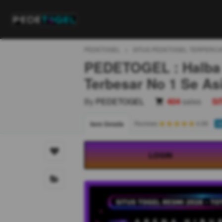
PEDETOGEL
SITUS PEDETOGEL TERPERCA
PEDETOGEL : Halba P
Terbesar No 1 Se As
By
PEDETOGEL
404
sales
S
5.00
Reviews
4.99
Item Details
10
stars
LOGIN