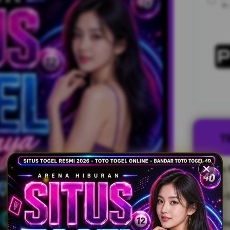
kapit
to
V
i
e
w
l
i
c
e
n
s
e
T
d
e
t
Nama S
a
i
Jenis
l
s
Min De