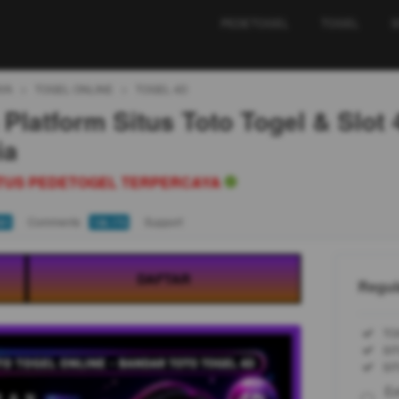
PEDETOGEL
TOGEL
S
YA
TOGEL ONLINE
TOGEL 4D
latform Situs Toto Togel & Slot
ia
ITUS PEDETOGEL TERPERCAYA
Comments
Support
01
138.173
DAFTAR
Regul
Regu
Inc
TO
Inc
Pede
SI
Inc
SI
toge
nomor
Ex