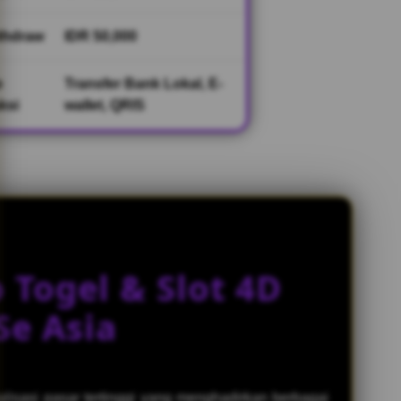
thdraw
IDR 50,000
e
Transfer Bank Lokal, E-
ksi
wallet, QRIS
 Togel & Slot 4D
Se Asia
alisasi pasar tertinggi yang menghadirkan berbagai