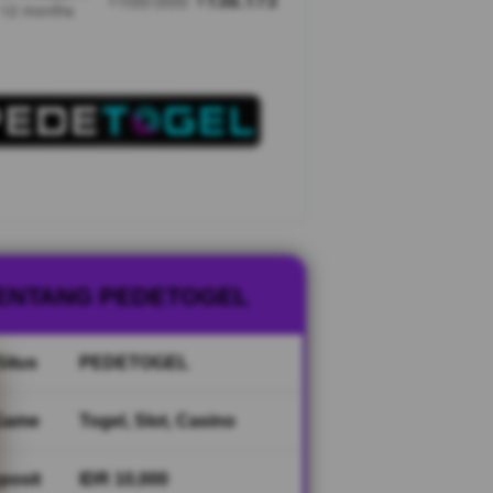
100.000
138.173
alisasi pasar paling tinggi.
 12 months
ENTANG PEDETOGEL
itus
PEDETOGEL
 Game
Togel, Slot, Casino
posit
IDR 10,000