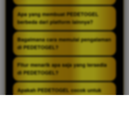
PEDETOGEL menawarkan platform dengan
Apa yang membuat PEDETOGEL
performa yang stabil, tampilan yang
berbeda dari platform lainnya?
ramah pengguna, serta dukungan
berbagai fitur terkini untuk meningkatkan
PEDETOGEL menghadirkan berbagai fitur
Bagaimana cara memulai pengalaman
kenyamanan selama digunakan. Dengan
modern yang didukung oleh antarmuka
di PEDETOGEL?
proses akses yang sederhana dan
yang sederhana serta sistem yang
pengembangan layanan yang dilakukan
dirancang untuk memberikan
Pendaftaran dapat diselesaikan dengan
Fitur menarik apa saja yang tersedia
secara berkelanjutan, PEDETOGEL hadir
kenyamanan dalam penggunaan sehari-
cepat melalui tahapan yang praktis dan
di PEDETOGEL?
sebagai salah satu alternatif bagi
hari. Melalui pengembangan layanan yang
mudah dipahami. Setelah proses pengisian
pengguna yang mencari pengalaman
dilakukan secara berkelanjutan, platform
informasi yang dibutuhkan selesai
PEDETOGEL menyediakan beragam fitur
Apakah PEDETOGEL cocok untuk
digital yang praktis, efisien, dan mudah
ini berupaya menyediakan akses yang
dilakukan, pengguna dapat segera
modern yang dikembangkan untuk
pengguna baru?
diakses kapan saja.
lebih mudah, proses yang lebih efisien,
menggunakan berbagai fasilitas serta fitur
meningkatkan kenyamanan pengguna
serta pengalaman digital yang semakin
yang tersedia untuk menikmati layanan
selama menggunakan platform. Didukung
Ya, PEDETOGEL dikembangkan dengan
optimal bagi para penggunanya dalam
yang disediakan oleh platform.
oleh antarmuka yang sederhana, kinerja
mempertimbangkan kemudahan
berbagai kebutuhan online.
sistem yang stabil, serta ketersediaan
penggunaan bagi berbagai jenis