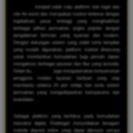
Pedetogel
menjadi salah satu platform toto togel dan
slot 4d resmi dan merupakan market terbesar dengan
kapitalisasi pasar tertinggi yang menghadirkan
berbagai pilihan permainan angka populer dengan
pengalaman bermain yang nyaman dan modern.
Dengan dukungan sistem yang stabil serta tampilan
yang mudah digunakan, platform market dirancang
untuk memberikan kemudahan bagi pemain dalam
mengakses berbagai pasaran dan fitur yang tersedia.
Selain itu,
Toto Togel
juga mengutamakan kenyamanan
pengguna melalui layanan bantuan yang siap
membantu selama 24 jam setiap hari serta sistem
permainan yang mengedepankan transparansi dan
keandalan.
Sebagai platform yang berfokus pada kemudahan
transaksi digital, Pedetogel menyediakan beragam
metode deposit online yang dapat diproses secara