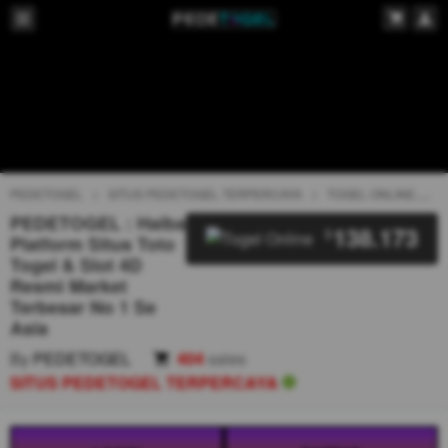
PEDETOGEL
SITUS PEDETOGEL TERPERCAYA
TOGEL ONLINE
T
PEDETOGEL : Halba
138.173
$
Platform Situs Toto
Togel & Slot 4D
Resmi Market
Terbesar No 1 Se
Asia
By
PEDETOGEL
404
sales
SITUS PEDETOGEL TERPERCAYA