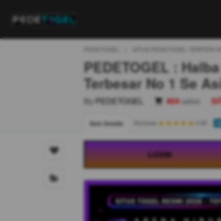
PEDETOGEL
SITUS PEDETOGEL TERPERCA
PEDETOGEL : Halba P
Terbesar No 1 Se As
By
PEDETOGEL
404
sales
S
5.00
Reviews
4.99
Item Details
10
stars
LOGIN