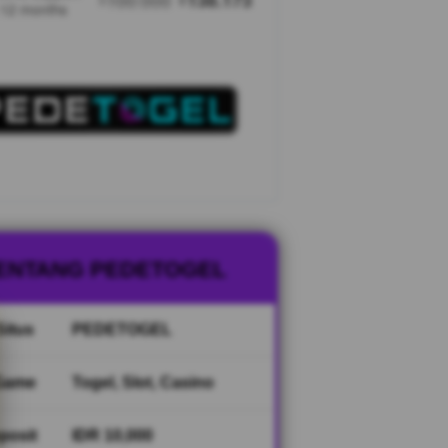
100.000
138.173
alisasi pasar paling tinggi.
 12 months
ENTANG PEDETOGEL
itus
PEDETOGEL
 Game
Togel, Slot, Casino
posit
IDR 10,000