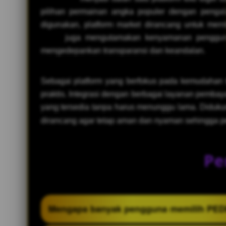
pilihan permainan angka populer dengan penga
digunakan, platform market dirancang untuk mem
Togel
juga mengutamakan kenyamanan pengguna 
mengedepankan transparansi dan keandalan.
Sebagai platform yang berfokus pada kemudahan t
praktis. Integrasi dengan berbagai layanan pemba
yang tersedia tanpa harus menunggu lama. Didukung
dirancang agar tetap aman dan nyaman sehingga p
Pe
Mengapa banyak pengguna memilih P