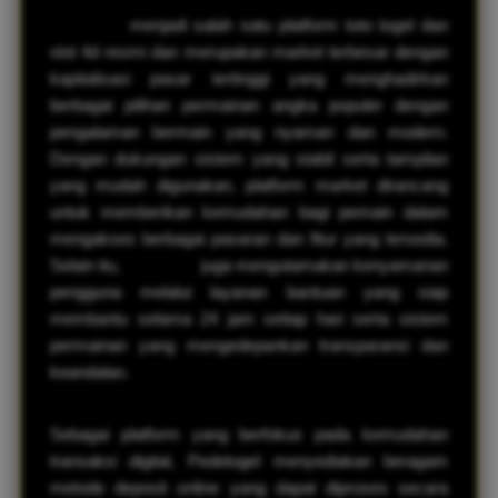
Pedetogel
menjadi salah satu platform toto togel dan
slot 4d resmi dan merupakan market terbesar dengan
kapitalisasi pasar tertinggi yang menghadirkan
berbagai pilihan permainan angka populer dengan
pengalaman bermain yang nyaman dan modern.
Dengan dukungan sistem yang stabil serta tampilan
yang mudah digunakan, platform market dirancang
untuk memberikan kemudahan bagi pemain dalam
mengakses berbagai pasaran dan fitur yang tersedia.
Selain itu,
Toto Togel
juga mengutamakan kenyamanan
pengguna melalui layanan bantuan yang siap
membantu selama 24 jam setiap hari serta sistem
permainan yang mengedepankan transparansi dan
keandalan.
Sebagai platform yang berfokus pada kemudahan
transaksi digital, Pedetogel menyediakan beragam
metode deposit online yang dapat diproses secara