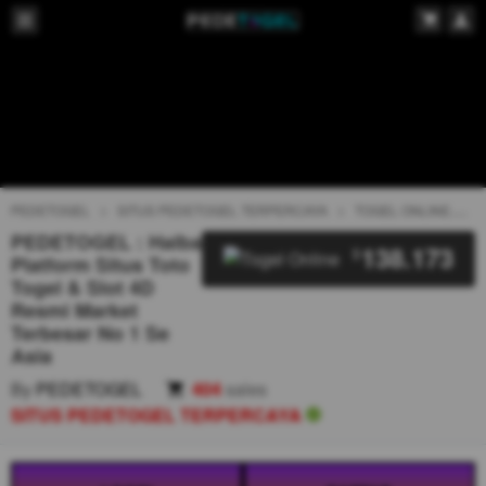
PEDETOGEL
SITUS PEDETOGEL TERPERCAYA
TOGEL ONLINE
T
PEDETOGEL : Halba
138.173
$
Platform Situs Toto
Togel & Slot 4D
Resmi Market
Terbesar No 1 Se
Asia
By
PEDETOGEL
404
sales
SITUS PEDETOGEL TERPERCAYA