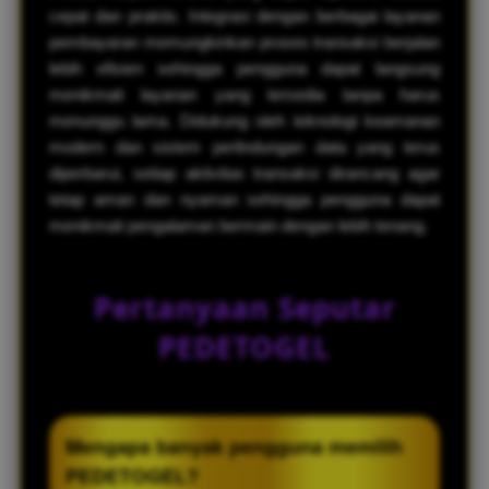
cepat dan praktis. Integrasi dengan berbagai layanan
pembayaran memungkinkan proses transaksi berjalan
lebih efisien sehingga pengguna dapat langsung
menikmati layanan yang tersedia tanpa harus
menunggu lama. Didukung oleh teknologi keamanan
modern dan sistem perlindungan data yang terus
diperbarui, setiap aktivitas transaksi dirancang agar
tetap aman dan nyaman sehingga pengguna dapat
menikmati pengalaman bermain dengan lebih tenang.
Pertanyaan Seputar
PEDETOGEL
Mengapa banyak pengguna memilih
PEDETOGEL?