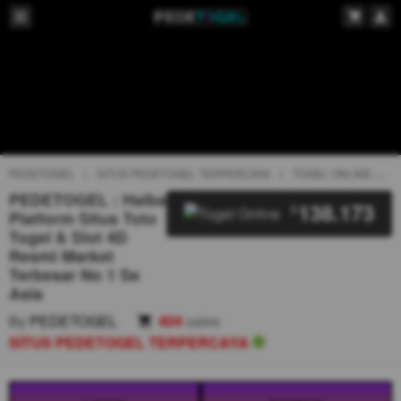
PEDETOGEL
SITUS PEDETOGEL TERPERCAYA
TOGEL ONLINE
T
PEDETOGEL : Halba
138.173
$
Platform Situs Toto
Togel & Slot 4D
Resmi Market
Terbesar No 1 Se
Asia
By
PEDETOGEL
404
sales
SITUS PEDETOGEL TERPERCAYA