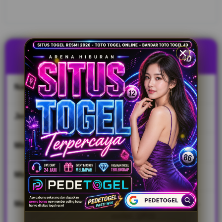
dengan
market
terbesar
nomor 1
se Asia
TENTANG PEDETOGEL
yang
memiliki
nilai
Nama Situs
PEDETOGEL
kapitalisasi
pasar
paling
Jenis Game
Togel, Slot, Casino
tinggi.
Min Deposit
IDR 10,000
V
i
e
Min Withdraw
IDR 50,000
w
l
i
Metode Transaksi
Transfer Bank Lokal, E-
c
wallet, QRIS
e