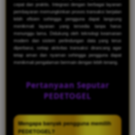
cepat dan praktis. Integrasi dengan berbagai layanan
pembayaran memungkinkan proses transaksi berjalan
lebih efisien sehingga pengguna dapat langsung
menikmati layanan yang tersedia tanpa harus
menunggu lama. Didukung oleh teknologi keamanan
modern dan sistem perlindungan data yang terus
diperbarui, setiap aktivitas transaksi dirancang agar
tetap aman dan nyaman sehingga pengguna dapat
menikmati pengalaman bermain dengan lebih tenang.
Pertanyaan Seputar
PEDETOGEL
Mengapa banyak pengguna memilih
PEDETOGEL?