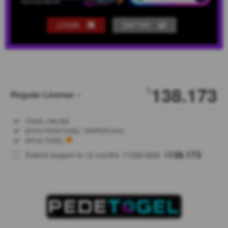
LOGIN
DAFTAR
Show More
138.173
$
Regular License
Regular
Included:
TOGEL ONLINE
License
Included:
SITUS PEDETOGEL TERPERCAYA
SELECTED
Included:
SITUS TOGEL
88
$
100.000
138.173
Extend support to 12 months
$
$
Pedetogel
adalah
pemegang
sahan sius
toto togel
& slot 4d
resmi