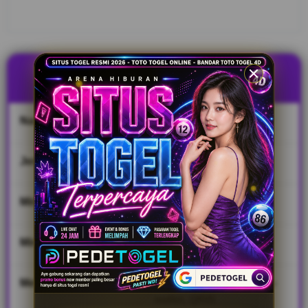
dengan
market
terbesar
nomor 1
se Asia
TENTANG PEDETOGEL
yang
memiliki
nilai
Nama Situs
PEDETOGEL
kapitalisasi
pasar
paling
Jenis Game
Togel, Slot, Casino
tinggi.
Min Deposit
IDR 10,000
V
i
e
Min Withdraw
IDR 50,000
w
l
i
Metode Transaksi
Transfer Bank Lokal, E-
c
wallet, QRIS
e