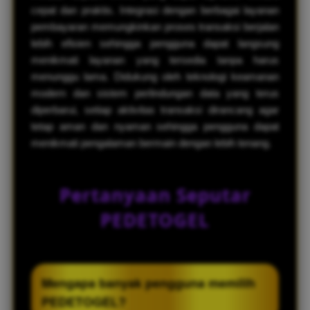
cepat dan praktis. Integrasi dengan berbagai layanan
pembayaran memungkinkan proses transaksi berjalan
lebih efisien sehingga pengguna dapat langsung
menikmati layanan yang tersedia tanpa harus
menunggu lama. Didukung oleh teknologi keamanan
modern dan sistem perlindungan data yang terus
diperbarui, setiap aktivitas transaksi dirancang agar
tetap aman dan nyaman sehingga pengguna dapat
menikmati pengalaman bermain dengan lebih tenang.
Pertanyaan Seputar
PEDETOGEL
Mengapa banyak pengguna memilih
PEDETOGEL?