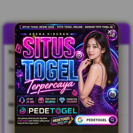
dengan
market
terbesar
nomor 1
se Asia
TENTANG PEDETOGEL
yang
memiliki
nilai
Nama Situs
PEDETOGEL
kapitalisasi
pasar
paling
Jenis Game
Togel, Slot, Casino
tinggi.
Min Deposit
IDR 10,000
V
i
e
Min Withdraw
IDR 50,000
w
l
i
Metode Transaksi
Transfer Bank Lokal, E-
c
wallet, QRIS
e