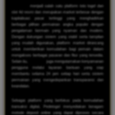
Pedetogel
menjadi salah satu platform toto togel dan
slot 4d resmi dan merupakan market terbesar dengan
kapitalisasi pasar tertinggi yang menghadirkan
berbagai pilihan permainan angka populer dengan
pengalaman bermain yang nyaman dan modern.
Dengan dukungan sistem yang stabil serta tampilan
yang mudah digunakan, platform market dirancang
untuk memberikan kemudahan bagi pemain dalam
mengakses berbagai pasaran dan fitur yang tersedia.
Selain itu,
Toto Togel
juga mengutamakan kenyamanan
pengguna melalui layanan bantuan yang siap
membantu selama 24 jam setiap hari serta sistem
permainan yang mengedepankan transparansi dan
keandalan.
Sebagai platform yang berfokus pada kemudahan
transaksi digital, Pedetogel menyediakan beragam
metode deposit online yang dapat diproses secara