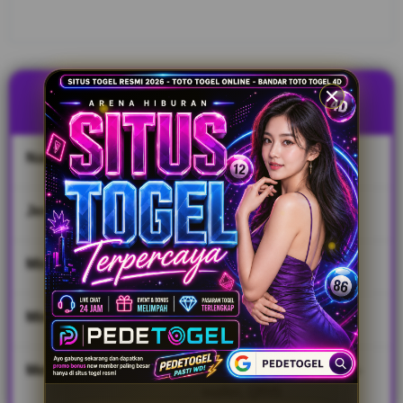
dengan
market
terbesar
nomor 1
se Asia
TENTANG PEDETOGEL
yang
memiliki
nilai
Nama Situs
PEDETOGEL
kapitalisasi
pasar
paling
Jenis Game
Togel, Slot, Casino
tinggi.
Min Deposit
IDR 10,000
V
i
e
Min Withdraw
IDR 50,000
w
l
i
Metode Transaksi
Transfer Bank Lokal, E-
c
wallet, QRIS
e