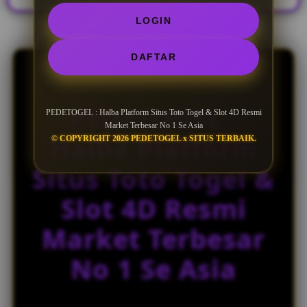
n
LOGIN
s
e
d
DAFTAR
e
t
a
PEDETOGEL :
i
PEDETOGEL : Halba Platform Situs Toto Togel & Slot 4D Resmi
l
Market Terbesar No 1 Se Asia
Halba Platform
© COPYRIGHT 2026 PEDETOGEL x SITUS TERBAIK.
s
Situs Toto Togel &
Slot 4D Resmi
Market Terbesar
No 1 Se Asia