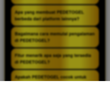
PEDETOGEL menawarkan platform dengan
Apa yang membuat PEDETOGEL
performa yang stabil, tampilan yang
berbeda dari platform lainnya?
ramah pengguna, serta dukungan
berbagai fitur terkini untuk meningkatkan
PEDETOGEL menghadirkan berbagai fitur
Bagaimana cara memulai pengalaman
kenyamanan selama digunakan. Dengan
modern yang didukung oleh antarmuka
di PEDETOGEL?
proses akses yang sederhana dan
yang sederhana serta sistem yang
pengembangan layanan yang dilakukan
dirancang untuk memberikan
Pendaftaran dapat diselesaikan dengan
Fitur menarik apa saja yang tersedia
secara berkelanjutan, PEDETOGEL hadir
kenyamanan dalam penggunaan sehari-
cepat melalui tahapan yang praktis dan
di PEDETOGEL?
sebagai salah satu alternatif bagi
hari. Melalui pengembangan layanan yang
mudah dipahami. Setelah proses pengisian
pengguna yang mencari pengalaman
dilakukan secara berkelanjutan, platform
informasi yang dibutuhkan selesai
PEDETOGEL menyediakan beragam fitur
Apakah PEDETOGEL cocok untuk
digital yang praktis, efisien, dan mudah
ini berupaya menyediakan akses yang
dilakukan, pengguna dapat segera
modern yang dikembangkan untuk
pengguna baru?
diakses kapan saja.
lebih mudah, proses yang lebih efisien,
menggunakan berbagai fasilitas serta fitur
meningkatkan kenyamanan pengguna
serta pengalaman digital yang semakin
yang tersedia untuk menikmati layanan
selama menggunakan platform. Didukung
Ya, PEDETOGEL dikembangkan dengan
optimal bagi para penggunanya dalam
yang disediakan oleh platform.
oleh antarmuka yang sederhana, kinerja
mempertimbangkan kemudahan
berbagai kebutuhan online.
sistem yang stabil, serta ketersediaan
penggunaan bagi berbagai jenis