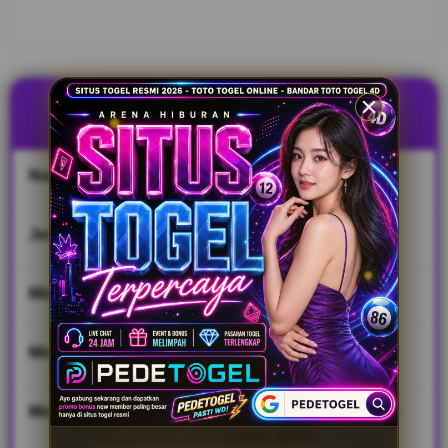
dengan
market
terbesar
nomor 1
se Asia
TENTANG PEDETOGEL
yang
memiliki
nilai
Nama Situs
PEDETOGEL
kapitalisasi
pasar
paling
Jenis Game
Togel, Slot, Casino
tinggi.
Min Deposit
IDR 10,000
V
i
e
Min Withdraw
IDR 50,000
w
l
i
Metode Transaksi
Transfer Bank Lokal, E-
c
wallet, QRIS
e