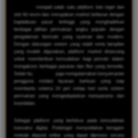
Pedetogel
menjadi salah satu platform toto togel dan
slot 4d resmi dan merupakan market terbesar dengan
kapitalisasi pasar tertinggi yang menghadirkan
berbagai pilihan permainan angka populer dengan
pengalaman bermain yang nyaman dan modern.
Dengan dukungan sistem yang stabil serta tampilan
yang mudah digunakan, platform market dirancang
untuk memberikan kemudahan bagi pemain dalam
mengakses berbagai pasaran dan fitur yang tersedia.
Selain itu,
Toto Togel
juga mengutamakan kenyamanan
pengguna melalui layanan bantuan yang siap
membantu selama 24 jam setiap hari serta sistem
permainan yang mengedepankan transparansi dan
keandalan.
Sebagai platform yang berfokus pada kemudahan
transaksi digital, Pedetogel menyediakan beragam
metode deposit online yang dapat diproses secara