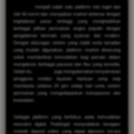
Pedetogel
menjadi salah satu platform toto togel dan
slot 4d resmi dan merupakan market terbesar dengan
kapitalisasi pasar tertinggi yang menghadirkan
berbagai pilihan permainan angka populer dengan
pengalaman bermain yang nyaman dan modern.
Dengan dukungan sistem yang stabil serta tampilan
yang mudah digunakan, platform market dirancang
untuk memberikan kemudahan bagi pemain dalam
mengakses berbagai pasaran dan fitur yang tersedia.
Selain itu,
Toto Togel
juga mengutamakan kenyamanan
pengguna melalui layanan bantuan yang siap
membantu selama 24 jam setiap hari serta sistem
permainan yang mengedepankan transparansi dan
keandalan.
Sebagai platform yang berfokus pada kemudahan
transaksi digital, Pedetogel menyediakan beragam
metode deposit online yang dapat diproses secara