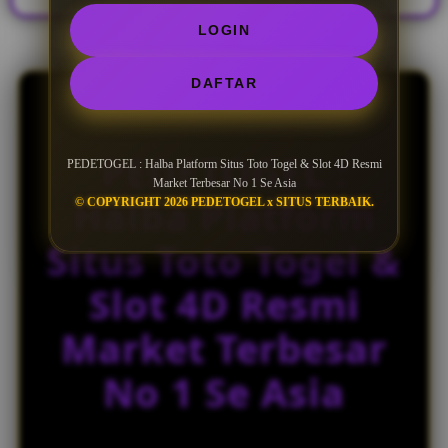
n
LOGIN
s
e
d
DAFTAR
e
t
a
PEDETOGEL :
i
PEDETOGEL : Halba Platform Situs Toto Togel & Slot 4D Resmi
l
Market Terbesar No 1 Se Asia
Halba Platform
© COPYRIGHT 2026 PEDETOGEL x SITUS TERBAIK.
s
Situs Toto Togel &
Slot 4D Resmi
Market Terbesar
No 1 Se Asia