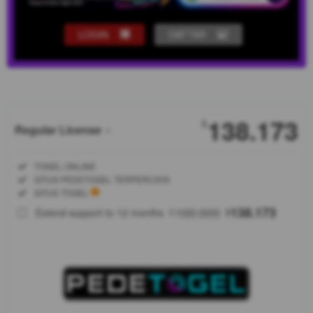
LOGIN
DAFTAR
Show More
138.173
$
Regular License
Regular
Included:
TOGEL ONLINE
License
Included:
SITUS PEDETOGEL TERPERCAYA
SELECTED
Included:
SITUS TOGEL
88
$
100.000
138.173
Extend support to 12 months
$
$
Pedetogel
adalah
pemegang
sahan sius
toto togel
& slot 4d
resmi