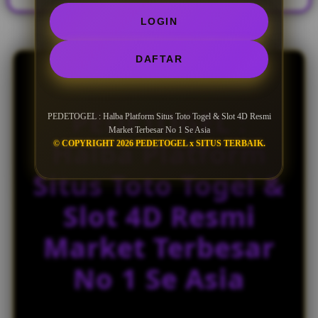
n
LOGIN
s
e
d
DAFTAR
e
t
a
PEDETOGEL :
i
PEDETOGEL : Halba Platform Situs Toto Togel & Slot 4D Resmi
l
Market Terbesar No 1 Se Asia
Halba Platform
© COPYRIGHT 2026 PEDETOGEL x SITUS TERBAIK.
s
Situs Toto Togel &
Slot 4D Resmi
Market Terbesar
No 1 Se Asia