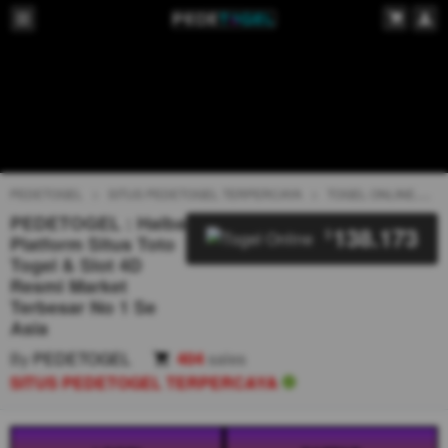
PEDETOGEL
SITUS PEDETOGEL TERPERCAYA
TOGEL ONLINE
T
PEDETOGEL : Halba
138.173
$
Platform Situs Toto
Togel & Slot 4D
Resmi Market
Terbesar No 1 Se
Asia
By
PEDETOGEL
404
sales
SITUS PEDETOGEL TERPERCAYA