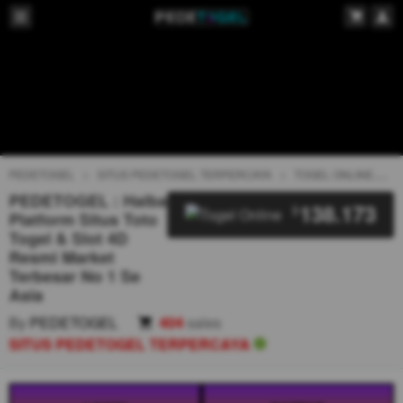
PEDETOGEL
SITUS PEDETOGEL TERPERCAYA
TOGEL ONLINE
T
PEDETOGEL : Halba
138.173
$
Platform Situs Toto
Togel & Slot 4D
Resmi Market
Terbesar No 1 Se
Asia
By
PEDETOGEL
404
sales
SITUS PEDETOGEL TERPERCAYA