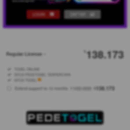
LOGIN
DAFTAR
Show More
138.173
$
Regular License
Regular
Included:
TOGEL ONLINE
License
Included:
SITUS PEDETOGEL TERPERCAYA
SELECTED
Included:
SITUS TOGEL
88
$
100.000
138.173
Extend support to 12 months
$
$
Pedetogel
adalah
pemegang
sahan sius
toto togel
& slot 4d
resmi