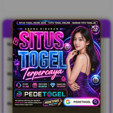
dengan
market
terbesar
nomor 1
se Asia
TENTANG PEDETOGEL
yang
memiliki
nilai
Nama Situs
PEDETOGEL
kapitalisasi
pasar
paling
Jenis Game
Togel, Slot, Casino
tinggi.
Min Deposit
IDR 10,000
V
i
e
Min Withdraw
IDR 50,000
w
l
i
Metode Transaksi
Transfer Bank Lokal, E-
c
wallet, QRIS
e