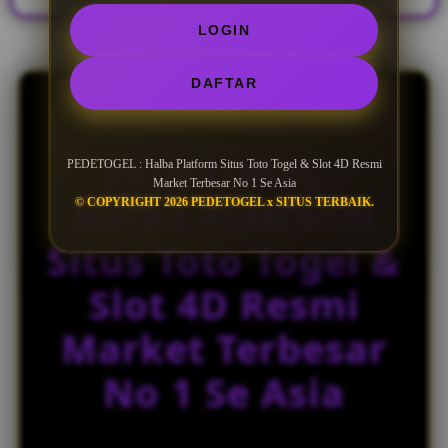
n
LOGIN
s
e
d
DAFTAR
e
t
a
PEDETOGEL :
i
PEDETOGEL : Halba Platform Situs Toto Togel & Slot 4D Resmi
l
Market Terbesar No 1 Se Asia
Halba Platform
© COPYRIGHT 2026 PEDETOGEL x SITUS TERBAIK.
s
Situs Toto Togel &
Slot 4D Resmi
Market Terbesar
No 1 Se Asia