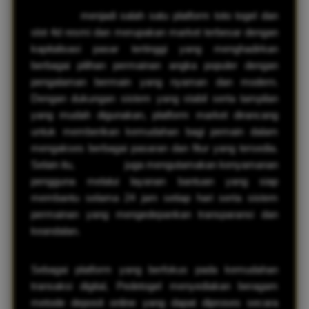
Pedetogel
menjadi salah satu platform toto togel dan
slot 4d resmi dan merupakan market terbesar dengan
kapitalisasi pasar tertinggi yang menghadirkan
berbagai pilihan permainan angka populer dengan
pengalaman bermain yang nyaman dan modern.
Dengan dukungan sistem yang stabil serta tampilan
yang mudah digunakan, platform market dirancang
untuk memberikan kemudahan bagi pemain dalam
mengakses berbagai pasaran dan fitur yang tersedia.
Selain itu,
Toto Togel
juga mengutamakan kenyamanan
pengguna melalui layanan bantuan yang siap
membantu selama 24 jam setiap hari serta sistem
permainan yang mengedepankan transparansi dan
keandalan.
Sebagai platform yang berfokus pada kemudahan
transaksi digital, Pedetogel menyediakan beragam
metode deposit online yang dapat diproses secara