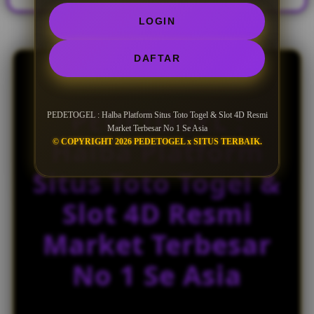
n
LOGIN
s
e
d
DAFTAR
e
t
a
PEDETOGEL :
i
PEDETOGEL : Halba Platform Situs Toto Togel & Slot 4D Resmi
l
Market Terbesar No 1 Se Asia
Halba Platform
© COPYRIGHT 2026 PEDETOGEL x SITUS TERBAIK.
s
Situs Toto Togel &
Slot 4D Resmi
Market Terbesar
No 1 Se Asia