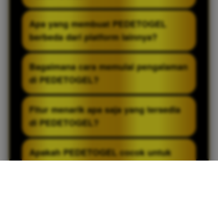
PEDETOGEL menawarkan platform dengan
Apa yang membuat PEDETOGEL
performa yang stabil, tampilan yang
berbeda dari platform lainnya?
ramah pengguna, serta dukungan
berbagai fitur terkini untuk meningkatkan
PEDETOGEL menghadirkan berbagai fitur
Bagaimana cara memulai pengalaman
kenyamanan selama digunakan. Dengan
modern yang didukung oleh antarmuka
di PEDETOGEL?
proses akses yang sederhana dan
yang sederhana serta sistem yang
pengembangan layanan yang dilakukan
dirancang untuk memberikan
Pendaftaran dapat diselesaikan dengan
Fitur menarik apa saja yang tersedia
secara berkelanjutan, PEDETOGEL hadir
kenyamanan dalam penggunaan sehari-
cepat melalui tahapan yang praktis dan
di PEDETOGEL?
sebagai salah satu alternatif bagi
hari. Melalui pengembangan layanan yang
mudah dipahami. Setelah proses pengisian
pengguna yang mencari pengalaman
dilakukan secara berkelanjutan, platform
informasi yang dibutuhkan selesai
PEDETOGEL menyediakan beragam fitur
Apakah PEDETOGEL cocok untuk
digital yang praktis, efisien, dan mudah
ini berupaya menyediakan akses yang
dilakukan, pengguna dapat segera
modern yang dikembangkan untuk
pengguna baru?
diakses kapan saja.
lebih mudah, proses yang lebih efisien,
menggunakan berbagai fasilitas serta fitur
meningkatkan kenyamanan pengguna
serta pengalaman digital yang semakin
yang tersedia untuk menikmati layanan
selama menggunakan platform. Didukung
Ya, PEDETOGEL dikembangkan dengan
optimal bagi para penggunanya dalam
yang disediakan oleh platform.
oleh antarmuka yang sederhana, kinerja
mempertimbangkan kemudahan
berbagai kebutuhan online.
sistem yang stabil, serta ketersediaan
penggunaan bagi berbagai jenis