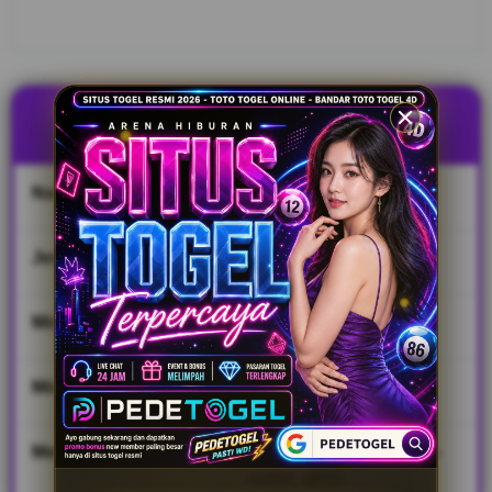
dengan
market
terbesar
nomor 1
se Asia
TENTANG PEDETOGEL
yang
memiliki
nilai
Nama Situs
PEDETOGEL
kapitalisasi
pasar
paling
Jenis Game
Togel, Slot, Casino
tinggi.
Min Deposit
IDR 10,000
V
i
e
Min Withdraw
IDR 50,000
w
l
i
Metode Transaksi
Transfer Bank Lokal, E-
c
wallet, QRIS
e