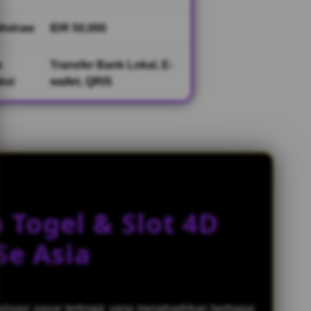
thdraw
IDR 50,000
e
Transfer Bank Lokal, E-
ksi
wallet, QRIS
 Togel & Slot 4D
Se Asia
alisasi pasar tertinggi yang menghadirkan berbagai