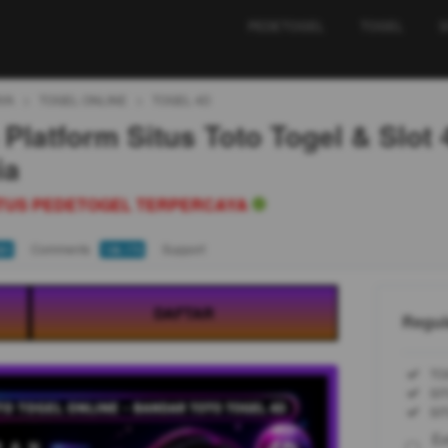
PEDETOGEL
TOGEL
S
YA
TOGEL ONLINE
TOGEL 4D
latform Situs Toto Togel & Slot
ia
ITUS PEDETOGEL TERPERCAYA
Comments
Support
01
138.173
DAFTAR
Regul
Regu
Inc
TO
Inc
Pede
SI
Inc
SI
toge
nomor
Ex