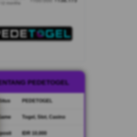
100.000
138.173
alisasi pasar paling tinggi.
 12 months
ENTANG PEDETOGEL
itus
PEDETOGEL
 Game
Togel, Slot, Casino
posit
IDR 10,000