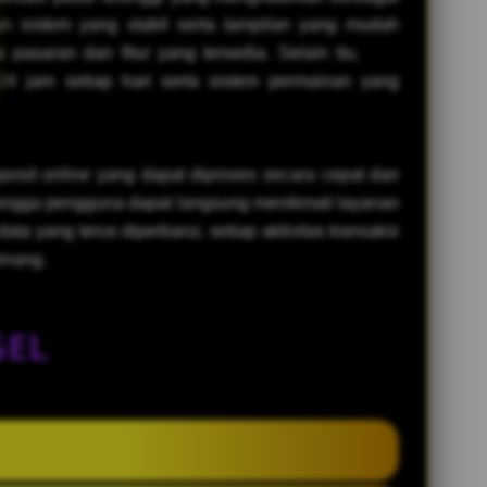
 sistem yang stabil serta tampilan yang mudah
asaran dan fitur yang tersedia. Selain itu,
Toto
 jam setiap hari serta sistem permainan yang
osit online yang dapat diproses secara cepat dan
ehingga pengguna dapat langsung menikmati layanan
 yang terus diperbarui, setiap aktivitas transaksi
enang.
GEL