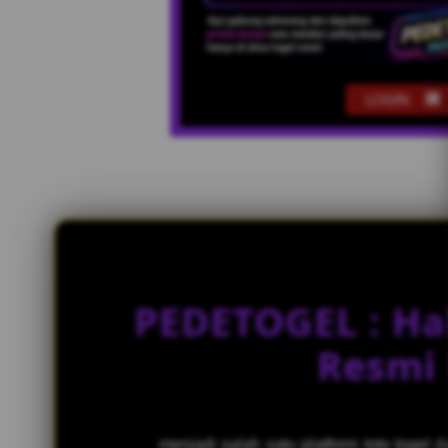
LOGIN
PEDETOGEL : Hal
Resmi 
Pedetogel
menjadi salah satu platform toto togel 