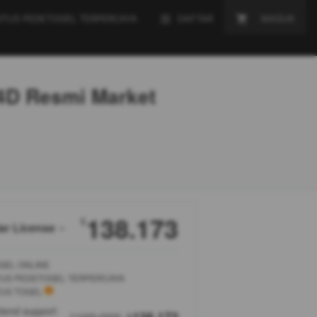
ITUS PEDETOGEL TERPERCAYA
DAFTAR
MASUK
 4D Resmi Market
138.173
$
ar License
88
lar License
$
SELECTED
luded:
GEL ONLINE
luded:
togel adalah pemegang sahan sius toto
TUS PEDETOGEL TERPERCAYA
luded:
TUS TOGEL
l & slot 4d resmi dengan market terbesar
 1 se Asia yang memiliki nilai
tend support
$
$