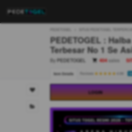
PEDETOGEL
SITUS PEDETOGEL TERPERCA
PEDETOGEL : Halba P
Terbesar No 1 Se As
By
PEDETOGEL
404
sales
S
5.00
Reviews
4.99
Item Details
10
stars
LOGIN