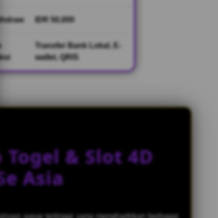
thdraw
IDR 50,000
e
Transfer Bank Lokal, E-
ksi
wallet, QRIS
 Togel & Slot 4D
Se Asia
alisasi pasar tertinggi yang menghadirkan berbagai