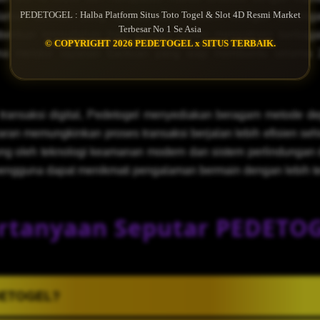
PEDETOGEL : Halba Platform Situs Toto Togel & Slot 4D Resmi Market
laman bermain yang nyaman dan modern. Dengan dukungan
Terbesar No 1 Se Asia
berikan kemudahan bagi pemain dalam mengakses berbagai p
© COPYRIGHT 2026 PEDETOGEL x SITUS TERBAIK.
melalui layanan bantuan yang siap membantu selama 24
ransaksi digital, Pedetogel menyediakan beragam metode dep
yaran memungkinkan proses transaksi berjalan lebih efisien s
 oleh teknologi keamanan modern dan sistem perlindungan data
engguna dapat menikmati pengalaman bermain dengan lebih t
rtanyaan Seputar PEDETO
EDETOGEL?