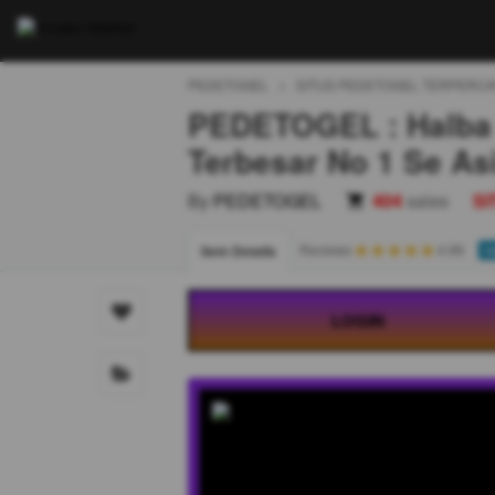
PEDETOGEL
SITUS PEDETOGEL TERPERCA
PEDETOGEL : Halba P
Terbesar No 1 Se As
By
PEDETOGEL
404
sales
S
5.00
Reviews
4.99
Item Details
10
stars
LOGIN