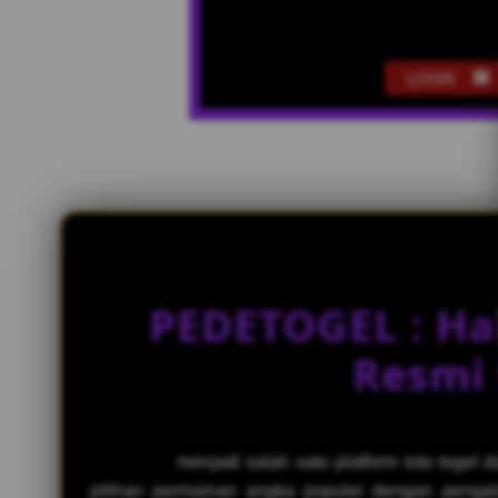
LOGIN
PEDETOGEL : Hal
Resmi 
Pedetogel
menjadi salah satu platform toto togel 
pilihan permainan angka populer dengan penga