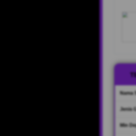
V
i
e
w
l
i
c
e
n
s
e
T
d
e
t
Nama S
a
i
Jenis
l
s
Min De