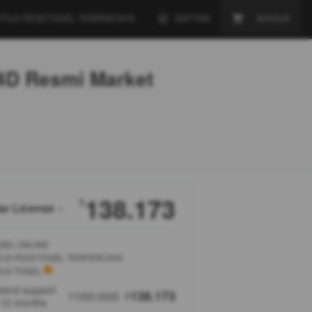
ITUS PEDETOGEL TERPERCAYA
DAFTAR
MASUK
 4D Resmi Market
138.173
$
ar License
88
lar License
$
SELECTED
luded:
GEL ONLINE
luded:
togel adalah pemegang sahan sius toto
TUS PEDETOGEL TERPERCAYA
luded:
TUS TOGEL
l & slot 4d resmi dengan market terbesar
 1 se Asia yang memiliki nilai
tend support
100.000
138.173
$
$
alisasi pasar paling tinggi.
 12 months