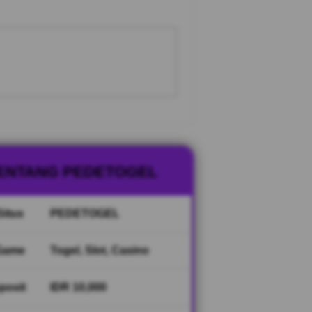
ENTANG PEDETOGEL
itus
PEDETOGEL
 Game
Togel, Slot, Casino
posit
IDR 10,000