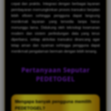
cepat dan praktis. Integrasi dengan berbagai layanan
pembayaran memungkinkan proses transaksi berjalan
lebih efisien sehingga pengguna dapat langsung
menikmati layanan yang tersedia tanpa harus
menunggu lama. Didukung oleh teknologi keamanan
modern dan sistem perlindungan data yang terus
diperbarui, setiap aktivitas transaksi dirancang agar
tetap aman dan nyaman sehingga pengguna dapat
menikmati pengalaman bermain dengan lebih tenang.
Pertanyaan Seputar
PEDETOGEL
Mengapa banyak pengguna memilih
PEDETOGEL?