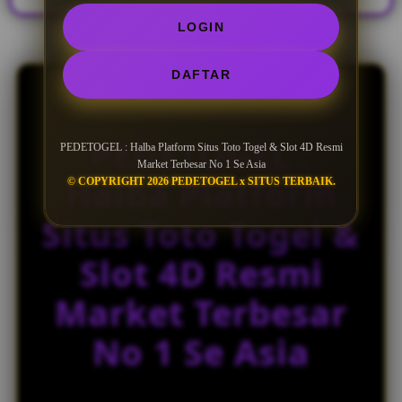
n
LOGIN
s
e
d
DAFTAR
e
t
a
PEDETOGEL :
i
PEDETOGEL : Halba Platform Situs Toto Togel & Slot 4D Resmi
l
Market Terbesar No 1 Se Asia
Halba Platform
© COPYRIGHT 2026 PEDETOGEL x SITUS TERBAIK.
s
Situs Toto Togel &
Slot 4D Resmi
Market Terbesar
No 1 Se Asia