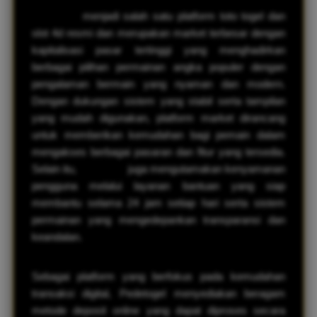
Pedetogel
menjadi salah satu platform toto togel dan
slot 4d resmi dan merupakan market terbesar dengan
kapitalisasi pasar tertinggi yang menghadirkan
berbagai pilihan permainan angka populer dengan
pengalaman bermain yang nyaman dan modern.
Dengan dukungan sistem yang stabil serta tampilan
yang mudah digunakan, platform market dirancang
untuk memberikan kemudahan bagi pemain dalam
mengakses berbagai pasaran dan fitur yang tersedia.
Selain itu,
Toto Togel
juga mengutamakan kenyamanan
pengguna melalui layanan bantuan yang siap
membantu selama 24 jam setiap hari serta sistem
permainan yang mengedepankan transparansi dan
keandalan.
Sebagai platform yang berfokus pada kemudahan
transaksi digital, Pedetogel menyediakan beragam
metode deposit online yang dapat diproses secara