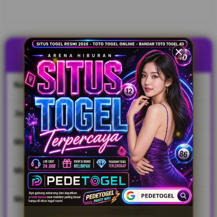
dengan
market
terbesar
nomor 1
se Asia
TENTANG PEDETOGEL
yang
memiliki
nilai
Nama Situs
PEDETOGEL
kapitalisasi
pasar
paling
Jenis Game
Togel, Slot, Casino
tinggi.
Min Deposit
IDR 10,000
V
i
e
Min Withdraw
IDR 50,000
w
l
i
Metode Transaksi
Transfer Bank Lokal, E-
c
wallet, QRIS
e