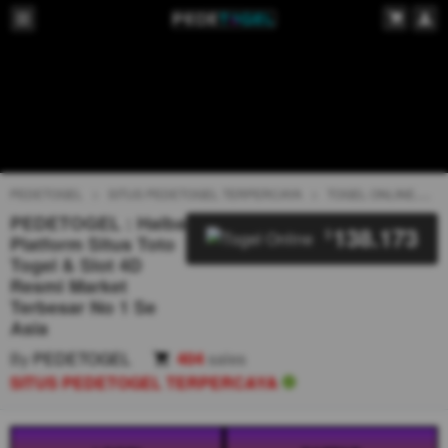
PEDETOGEL
SITUS PEDETOGEL TERPERCAYA
TOGEL ONLINE
T
PEDETOGEL : Halba
138.173
$
Platform Situs Toto
Togel & Slot 4D
Resmi Market
Terbesar No 1 Se
Asia
By
PEDETOGEL
404
sales
SITUS PEDETOGEL TERPERCAYA