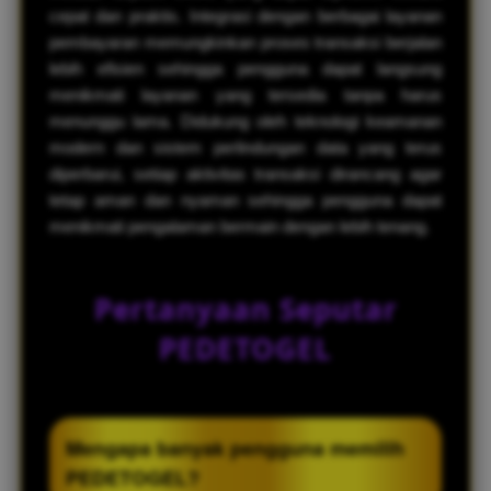
cepat dan praktis. Integrasi dengan berbagai layanan
pembayaran memungkinkan proses transaksi berjalan
lebih efisien sehingga pengguna dapat langsung
menikmati layanan yang tersedia tanpa harus
menunggu lama. Didukung oleh teknologi keamanan
modern dan sistem perlindungan data yang terus
diperbarui, setiap aktivitas transaksi dirancang agar
tetap aman dan nyaman sehingga pengguna dapat
menikmati pengalaman bermain dengan lebih tenang.
Pertanyaan Seputar
PEDETOGEL
Mengapa banyak pengguna memilih
PEDETOGEL?