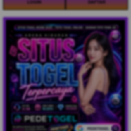
LOGIN
DAFTAR