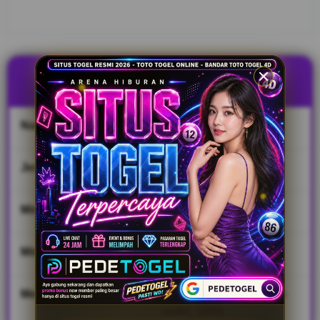
dengan
market
terbesar
nomor 1
se Asia
TENTANG PEDETOGEL
yang
memiliki
nilai
Nama Situs
PEDETOGEL
kapitalisasi
pasar
paling
Jenis Game
Togel, Slot, Casino
tinggi.
Min Deposit
IDR 10,000
V
i
e
Min Withdraw
IDR 50,000
w
l
i
Metode Transaksi
Transfer Bank Lokal, E-
c
wallet, QRIS
e