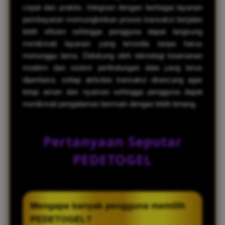
cepat dan praktis. Integrasi dengan berbagai layanan
pembayaran memungkinkan proses transaksi berjalan
lebih efisien sehingga pengguna dapat langsung
menikmati layanan yang tersedia tanpa harus
menunggu lama. Didukung oleh teknologi keamanan
modern dan sistem perlindungan data yang terus
diperbarui, setiap aktivitas transaksi dirancang agar
tetap aman dan nyaman sehingga pengguna dapat
menikmati pengalaman bermain dengan lebih tenang.
Pertanyaan Seputar
PEDETOGEL
Mengapa banyak pengguna memilih
PEDETOGEL?