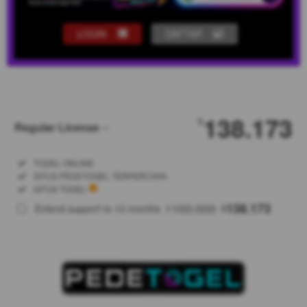
LOGIN
DAFTAR
Show More
138.173
$
Regular License
Regular
Included:
TOGEL ONLINE
License
Included:
SITUS PEDETOGEL TERPERCAYA
SELECTED
Included:
SITUS TOGEL
88
$
100.000
138.173
Extend support to 12 months
$
$
Pedetogel
adalah
pemegang
sahan sius
toto togel
& slot 4d
resmi