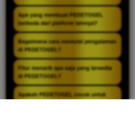
PEDETOGEL menawarkan platform dengan
Apa yang membuat PEDETOGEL
performa yang stabil, tampilan yang
berbeda dari platform lainnya?
ramah pengguna, serta dukungan
berbagai fitur terkini untuk meningkatkan
PEDETOGEL menghadirkan berbagai fitur
Bagaimana cara memulai pengalaman
kenyamanan selama digunakan. Dengan
modern yang didukung oleh antarmuka
di PEDETOGEL?
proses akses yang sederhana dan
yang sederhana serta sistem yang
pengembangan layanan yang dilakukan
dirancang untuk memberikan
Pendaftaran dapat diselesaikan dengan
Fitur menarik apa saja yang tersedia
secara berkelanjutan, PEDETOGEL hadir
kenyamanan dalam penggunaan sehari-
cepat melalui tahapan yang praktis dan
di PEDETOGEL?
sebagai salah satu alternatif bagi
hari. Melalui pengembangan layanan yang
mudah dipahami. Setelah proses pengisian
pengguna yang mencari pengalaman
dilakukan secara berkelanjutan, platform
informasi yang dibutuhkan selesai
PEDETOGEL menyediakan beragam fitur
Apakah PEDETOGEL cocok untuk
digital yang praktis, efisien, dan mudah
ini berupaya menyediakan akses yang
dilakukan, pengguna dapat segera
modern yang dikembangkan untuk
pengguna baru?
diakses kapan saja.
lebih mudah, proses yang lebih efisien,
menggunakan berbagai fasilitas serta fitur
meningkatkan kenyamanan pengguna
serta pengalaman digital yang semakin
yang tersedia untuk menikmati layanan
selama menggunakan platform. Didukung
Ya, PEDETOGEL dikembangkan dengan
optimal bagi para penggunanya dalam
yang disediakan oleh platform.
oleh antarmuka yang sederhana, kinerja
mempertimbangkan kemudahan
berbagai kebutuhan online.
sistem yang stabil, serta ketersediaan
penggunaan bagi berbagai jenis