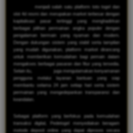
Pedetogel
menjadi salah satu platform toto togel dan
slot 4d resmi dan merupakan market terbesar dengan
kapitalisasi pasar tertinggi yang menghadirkan
berbagai pilihan permainan angka populer dengan
pengalaman bermain yang nyaman dan modern.
Dengan dukungan sistem yang stabil serta tampilan
yang mudah digunakan, platform market dirancang
untuk memberikan kemudahan bagi pemain dalam
mengakses berbagai pasaran dan fitur yang tersedia.
Selain itu,
Toto Togel
juga mengutamakan kenyamanan
pengguna melalui layanan bantuan yang siap
membantu selama 24 jam setiap hari serta sistem
permainan yang mengedepankan transparansi dan
keandalan.
Sebagai platform yang berfokus pada kemudahan
transaksi digital, Pedetogel menyediakan beragam
metode deposit online yang dapat diproses secara