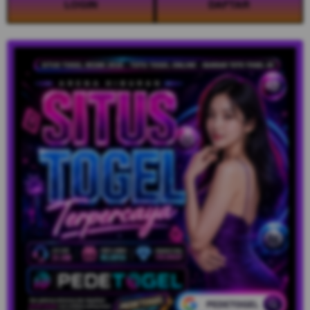
LOGIN
DAFTAR