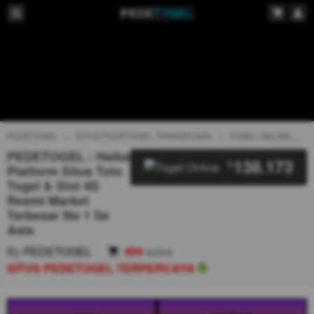
PEDETOGEL
SITUS PEDETOGEL TERPERCAYA
TOGEL ONLINE
T
PEDETOGEL : Halba
138.173
$
Platform Situs Toto
Togel & Slot 4D
Resmi Market
Terbesar No 1 Se
Asia
By
PEDETOGEL
404
sales
SITUS PEDETOGEL TERPERCAYA