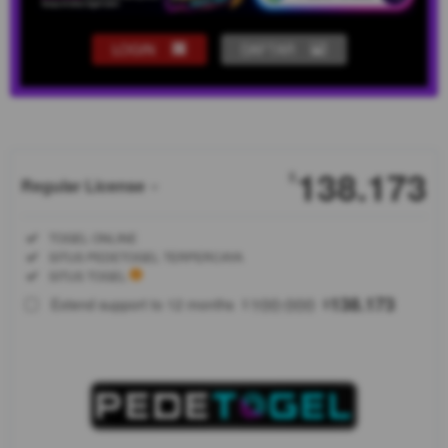
LOGIN
DAFTAR
Show More
138.173
$
Regular License
Regular
Included:
TOGEL ONLINE
License
Included:
SITUS PEDETOGEL TERPERCAYA
SELECTED
Included:
SITUS TOGEL
88
$
100.000
138.173
Extend support to 12 months
$
$
Pedetogel
adalah
pemegang
sahan sius
toto togel
& slot 4d
resmi