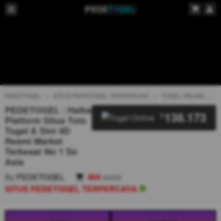
PEDETOGEL
SITUS PEDETOGEL TERPERCAYA
TOGEL ONLINE
T
PEDETOGEL : Halba
138.173
$
Platform Situs Toto
Togel & Slot 4D
Resmi Market
Terbesar No 1 Se
Asia
By
PEDETOGEL
404
sales
SITUS PEDETOGEL TERPERCAYA