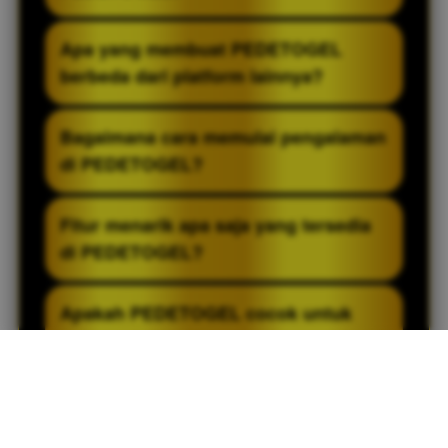
PEDETOGEL menawarkan platform dengan
Apa yang membuat PEDETOGEL
performa yang stabil, tampilan yang
berbeda dari platform lainnya?
ramah pengguna, serta dukungan
berbagai fitur terkini untuk meningkatkan
PEDETOGEL menghadirkan berbagai fitur
Bagaimana cara memulai pengalaman
kenyamanan selama digunakan. Dengan
modern yang didukung oleh antarmuka
di PEDETOGEL?
proses akses yang sederhana dan
yang sederhana serta sistem yang
pengembangan layanan yang dilakukan
dirancang untuk memberikan
Pendaftaran dapat diselesaikan dengan
Fitur menarik apa saja yang tersedia
secara berkelanjutan, PEDETOGEL hadir
kenyamanan dalam penggunaan sehari-
cepat melalui tahapan yang praktis dan
di PEDETOGEL?
sebagai salah satu alternatif bagi
hari. Melalui pengembangan layanan yang
mudah dipahami. Setelah proses pengisian
pengguna yang mencari pengalaman
dilakukan secara berkelanjutan, platform
informasi yang dibutuhkan selesai
PEDETOGEL menyediakan beragam fitur
Apakah PEDETOGEL cocok untuk
digital yang praktis, efisien, dan mudah
ini berupaya menyediakan akses yang
dilakukan, pengguna dapat segera
modern yang dikembangkan untuk
pengguna baru?
diakses kapan saja.
lebih mudah, proses yang lebih efisien,
menggunakan berbagai fasilitas serta fitur
meningkatkan kenyamanan pengguna
serta pengalaman digital yang semakin
yang tersedia untuk menikmati layanan
selama menggunakan platform. Didukung
Ya, PEDETOGEL dikembangkan dengan
optimal bagi para penggunanya dalam
yang disediakan oleh platform.
oleh antarmuka yang sederhana, kinerja
mempertimbangkan kemudahan
berbagai kebutuhan online.
sistem yang stabil, serta ketersediaan
penggunaan bagi berbagai jenis