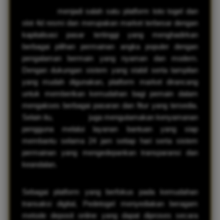
Pedetogel
menjadi salah satu platform toto togel dan
slot 4d resmi dan merupakan market terbesar dengan
kapitalisasi pasar tertinggi yang menghadirkan
berbagai pilihan permainan angka populer dengan
pengalaman bermain yang nyaman dan modern.
Dengan dukungan sistem yang stabil serta tampilan
yang mudah digunakan, platform market dirancang
untuk memberikan kemudahan bagi pemain dalam
mengakses berbagai pasaran dan fitur yang tersedia.
Selain itu,
Toto Togel
juga mengutamakan kenyamanan
pengguna melalui layanan bantuan yang siap
membantu selama 24 jam setiap hari serta sistem
permainan yang mengedepankan transparansi dan
keandalan.
Sebagai platform yang berfokus pada kemudahan
transaksi digital, Pedetogel menyediakan beragam
metode deposit online yang dapat diproses secara