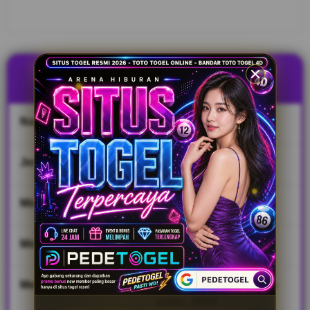
dengan
market
terbesar
nomor 1
se Asia
TENTANG PEDETOGEL
yang
memiliki
nilai
Nama Situs
PEDETOGEL
kapitalisasi
pasar
paling
Jenis Game
Togel, Slot, Casino
tinggi.
Min Deposit
IDR 10,000
V
i
e
Min Withdraw
IDR 50,000
w
l
i
Metode Transaksi
Transfer Bank Lokal, E-
c
wallet, QRIS
e