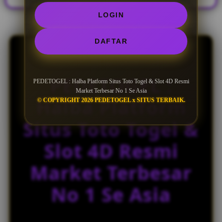
n
LOGIN
s
e
d
DAFTAR
e
t
a
PEDETOGEL :
i
PEDETOGEL : Halba Platform Situs Toto Togel & Slot 4D Resmi
l
Market Terbesar No 1 Se Asia
Halba Platform
© COPYRIGHT 2026 PEDETOGEL x SITUS TERBAIK.
s
Situs Toto Togel &
Slot 4D Resmi
Market Terbesar
No 1 Se Asia