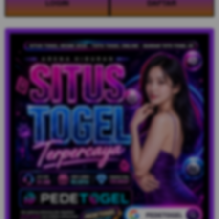
LOGIN
DAFTAR