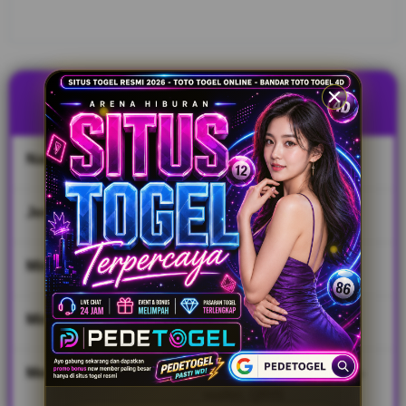
dengan
market
terbesar
nomor 1
se Asia
TENTANG PEDETOGEL
yang
memiliki
nilai
Nama Situs
PEDETOGEL
kapitalisasi
pasar
paling
Jenis Game
Togel, Slot, Casino
tinggi.
Min Deposit
IDR 10,000
V
i
e
Min Withdraw
IDR 50,000
w
l
i
Metode Transaksi
Transfer Bank Lokal, E-
c
wallet, QRIS
e