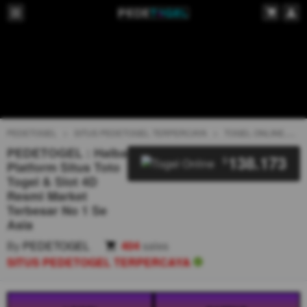
PEDETOGEL
SITUS PEDETOGEL TERPERCAYA
TOGEL ONLINE
T
PEDETOGEL : Halba
138.173
$
Platform Situs Toto
Togel & Slot 4D
Resmi Market
Terbesar No 1 Se
Asia
By
PEDETOGEL
404
sales
SITUS PEDETOGEL TERPERCAYA