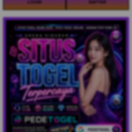
LOGIN
DAFTAR