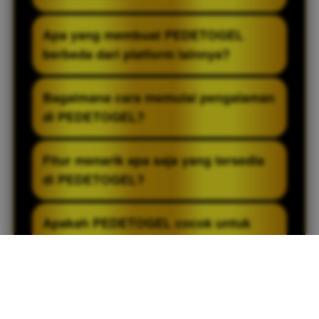
PEDETOGEL menawarkan platform dengan
Apa yang membuat PEDETOGEL
performa yang stabil, tampilan yang
berbeda dari platform lainnya?
ramah pengguna, serta dukungan
berbagai fitur terkini untuk meningkatkan
PEDETOGEL menghadirkan berbagai fitur
Bagaimana cara memulai pengalaman
kenyamanan selama digunakan. Dengan
modern yang didukung oleh antarmuka
di PEDETOGEL?
proses akses yang sederhana dan
yang sederhana serta sistem yang
pengembangan layanan yang dilakukan
dirancang untuk memberikan
Pendaftaran dapat diselesaikan dengan
Fitur menarik apa saja yang tersedia
secara berkelanjutan, PEDETOGEL hadir
kenyamanan dalam penggunaan sehari-
cepat melalui tahapan yang praktis dan
di PEDETOGEL?
sebagai salah satu alternatif bagi
hari. Melalui pengembangan layanan yang
mudah dipahami. Setelah proses pengisian
pengguna yang mencari pengalaman
dilakukan secara berkelanjutan, platform
informasi yang dibutuhkan selesai
PEDETOGEL menyediakan beragam fitur
Apakah PEDETOGEL cocok untuk
digital yang praktis, efisien, dan mudah
ini berupaya menyediakan akses yang
dilakukan, pengguna dapat segera
modern yang dikembangkan untuk
pengguna baru?
diakses kapan saja.
lebih mudah, proses yang lebih efisien,
menggunakan berbagai fasilitas serta fitur
meningkatkan kenyamanan pengguna
serta pengalaman digital yang semakin
yang tersedia untuk menikmati layanan
selama menggunakan platform. Didukung
Ya, PEDETOGEL dikembangkan dengan
optimal bagi para penggunanya dalam
yang disediakan oleh platform.
oleh antarmuka yang sederhana, kinerja
mempertimbangkan kemudahan
berbagai kebutuhan online.
sistem yang stabil, serta ketersediaan
penggunaan bagi berbagai jenis